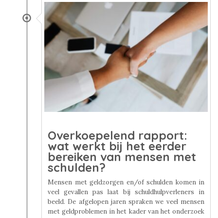
Overkoepelend rapport:
wat werkt bij het eerder
bereiken van mensen met
schulden?
Mensen met geldzorgen en/of schulden komen in
veel gevallen pas laat bij schuldhulpverleners in
beeld. De afgelopen jaren spraken we veel mensen
met geldproblemen in het kader van het onderzoek