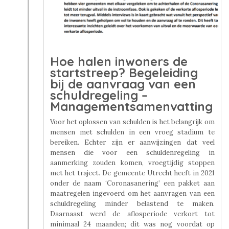
Hoe halen inwoners de
startstreep? Begeleiding
bij de aanvraag van een
schuldregeling –
Managementsamenvatting
Voor het oplossen van schulden is het belangrijk om
mensen met schulden in een vroeg stadium te
bereiken. Echter zijn er aanwijzingen dat veel
mensen die voor een schuldenregeling in
aanmerking zouden komen, vroegtijdig stoppen
met het traject. De gemeente Utrecht heeft in 2021
onder de naam ‘Coronasanering’ een pakket aan
maatregelen ingevoerd om het aanvragen van een
schuldregeling minder belastend te maken.
Daarnaast werd de aflosperiode verkort tot
minimaal 24 maanden; dit was nog voordat op