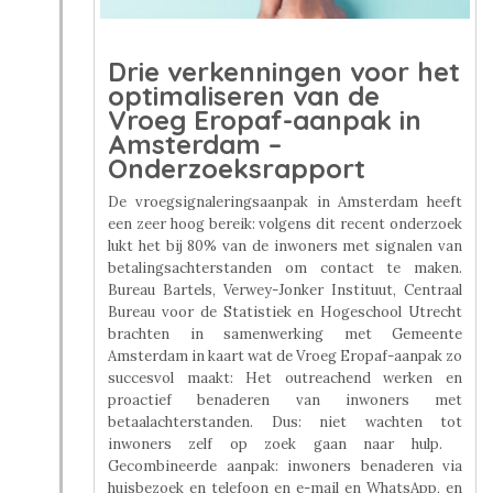
Drie verkenningen voor het
optimaliseren van de
Vroeg Eropaf-aanpak in
Amsterdam –
Onderzoeksrapport
De vroegsignaleringsaanpak in Amsterdam heeft
een zeer hoog bereik: volgens dit recent onderzoek
lukt het bij 80% van de inwoners met signalen van
betalingsachterstanden om contact te maken.
Bureau Bartels, Verwey-Jonker Instituut, Centraal
Bureau voor de Statistiek en Hogeschool Utrecht
brachten in samenwerking met Gemeente
Amsterdam in kaart wat de Vroeg Eropaf-aanpak zo
succesvol maakt: Het outreachend werken en
proactief benaderen van inwoners met
betaalachterstanden. Dus: niet wachten tot
inwoners zelf op zoek gaan naar hulp.
Gecombineerde aanpak: inwoners benaderen via
huisbezoek en telefoon en e-mail en WhatsApp, en