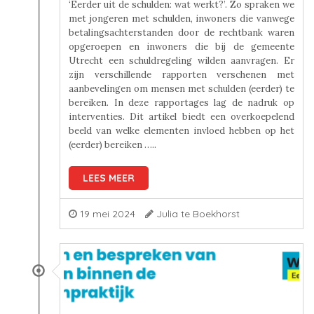
‘Eerder uit de schulden: wat werkt?’. Zo spraken we
met jongeren met schulden, inwoners die vanwege
betalingsachterstanden door de rechtbank waren
opgeroepen en inwoners die bij de gemeente
Utrecht een schuldregeling wilden aanvragen. Er
zijn verschillende rapporten verschenen met
aanbevelingen om mensen met schulden (eerder) te
bereiken. In deze rapportages lag de nadruk op
interventies. Dit artikel biedt een overkoepelend
beeld van welke elementen invloed hebben op het
(eerder) bereiken …..
LEES MEER
19 mei 2024
Julia te Boekhorst