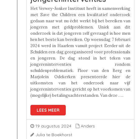
Het Verwey-Jonker Instituut heeft in samenwerking
met Save the Children een kwalitatief onderzoek
gedaan naar wat nu écht werkt bij het bereiken van
jongeren met geldproblemen. Uniek aan dit
onderzoek is dat jongeren zelf gevraagd is hoe men
hen het beste kan bereiken. Op woensdag 7 februari
2024 werd in Haarlem vanuit project Eerder uit de
Schulden een dag georganiseerd voor professionals
en jongeren. De dag stond in het teken van
jongereninterventies rondom
schuldenproblematiek. Floor van den Berg en
Marjolein Odekerken presenteerde hier de
uitkomsten van het onderzoek naar vijf
jongereninterventies gericht op het voorkomen van
(mogelijke) betalingsachterstanden. Van deze …..
LEES MEER
19 augustus 2024
Anders
Julia te Boekhorst