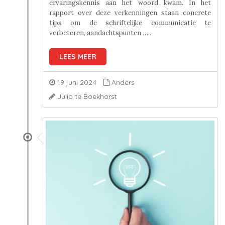
ervaringskennis aan het woord kwam. In het
rapport over deze verkenningen staan concrete
tips om de schriftelijke communicatie te
verbeteren, aandachtspunten …..
LEES MEER
19 juni 2024
Anders
Julia te Boekhorst