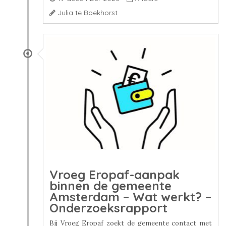
Julia te Boekhorst
Vroeg Eropaf-aanpak
binnen de gemeente
Amsterdam – Wat werkt? –
Onderzoeksrapport
Bij Vroeg Eropaf zoekt de gemeente contact met