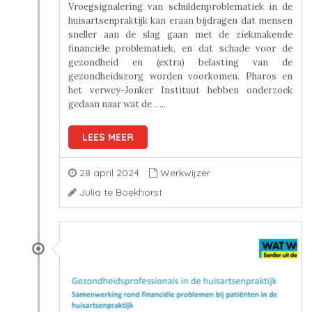
Vroegsignalering van schuldenproblematiek in de
huisartsenpraktijk kan eraan bijdragen dat mensen
sneller aan de slag gaan met de ziekmakende
financiële problematiek, en dat schade voor de
gezondheid en (extra) belasting van de
gezondheidszorg worden voorkomen. Pharos en
het verwey-Jonker Instituut hebben onderzoek
gedaan naar wat de …..
LEES MEER
28 april 2024
Werkwijzer
Julia te Boekhorst