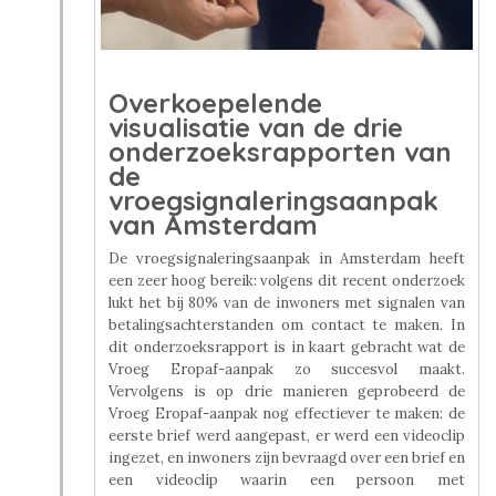
Overkoepelende
visualisatie van de drie
onderzoeksrapporten van
de
vroegsignaleringsaanpak
van Amsterdam
De vroegsignaleringsaanpak in Amsterdam heeft
een zeer hoog bereik: volgens dit recent onderzoek
lukt het bij 80% van de inwoners met signalen van
betalingsachterstanden om contact te maken. In
dit onderzoeksrapport is in kaart gebracht wat de
Vroeg Eropaf-aanpak zo succesvol maakt.
Vervolgens is op drie manieren geprobeerd de
Vroeg Eropaf-aanpak nog effectiever te maken: de
eerste brief werd aangepast, er werd een videoclip
ingezet, en inwoners zijn bevraagd over een brief en
een videoclip waarin een persoon met