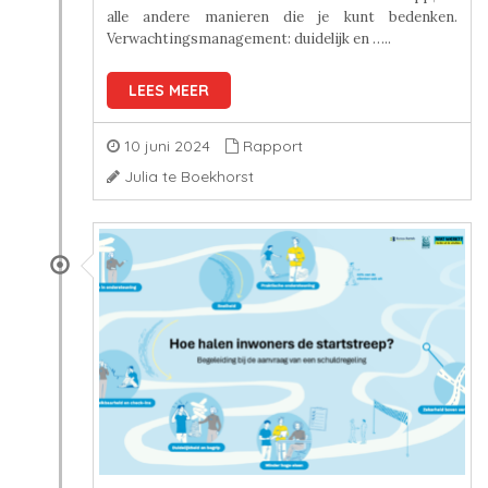
alle andere manieren die je kunt bedenken.
Verwachtingsmanagement: duidelijk en …..
LEES MEER
10 juni 2024
Rapport
Julia te Boekhorst