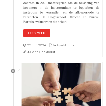
daarom in 2021 maatregelen om de belasting van
inwoners in de instroomfase te beperken, de
instroom te versnellen en de aflosperiode te
verkorten. De Hogeschool Utrecht en Bureau
Bartels evalueerden dit beleid.
LEES MEER
22 juni 2024
Vakpublicatie
Julia te Boekhorst