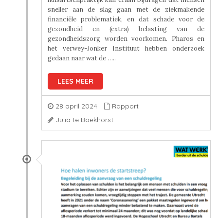
sneller aan de slag gaan met de ziekmakende
financiële problematiek, en dat schade voor de
gezondheid en (extra) belasting van de
gezondheidszorg worden voorkomen. Pharos en
het verwey-Jonker Instituut hebben onderzoek
gedaan naar wat de …..
LEES MEER
28 april 2024
Rapport
Julia te Boekhorst