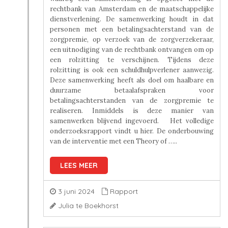
rechtbank van Amsterdam en de maatschappelijke
dienstverlening. De samenwerking houdt in dat
personen met een betalingsachterstand van de
zorgpremie, op verzoek van de zorgverzekeraar,
een uitnodiging van de rechtbank ontvangen om op
een rolzitting te verschijnen. Tijdens deze
rolzitting is ook een schuldhulpverlener aanwezig.
Deze samenwerking heeft als doel om haalbare en
duurzame betaalafspraken voor
betalingsachterstanden van de zorgpremie te
realiseren. Inmiddels is deze manier van
samenwerken blijvend ingevoerd. Het volledige
onderzoeksrapport vindt u hier. De onderbouwing
van de interventie met een Theory of …..
LEES MEER
3 juni 2024
Rapport
Julia te Boekhorst