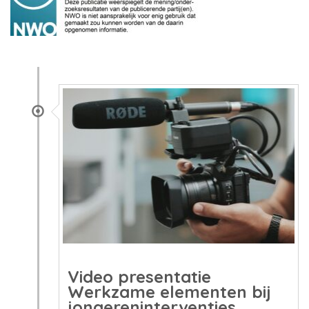
Video presentatie
Werkzame elementen bij
jongereninterventies