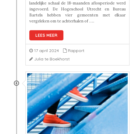
landelijke schaal de 18-maanden aflosperiode werd
ingevoerd. De Hogeschool Utrecht en Bureau
Bartels hebben vier gemeenten met elkaar
vergeleken om te achterhalen of …..
LEES MEER
17 april 2024
Rapport
Julia te Boekhorst