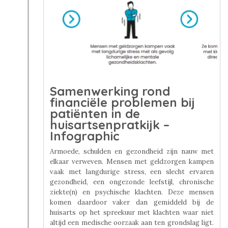
Samenwerking rond
financiële problemen bij
patiënten in de
huisartsenpratkijk –
Infographic
Armoede, schulden en gezondheid zijn nauw met
elkaar verweven. Mensen met geldzorgen kampen
vaak met langdurige stress, een slecht ervaren
gezondheid, een ongezonde leefstijl, chronische
ziekte(n) en psychische klachten. Deze mensen
komen daardoor vaker dan gemiddeld bij de
huisarts op het spreekuur met klachten waar niet
altijd een medische oorzaak aan ten grondslag ligt.