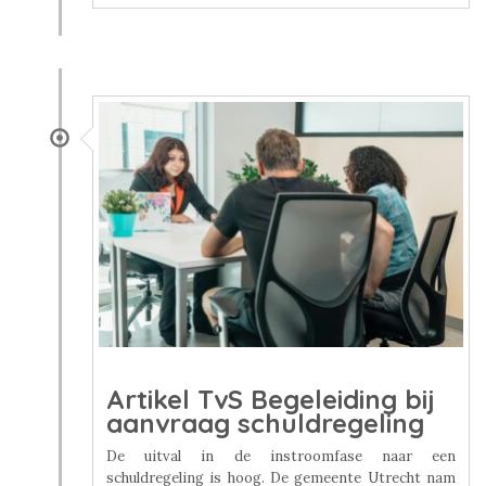
Artikel TvS Begeleiding bij
aanvraag schuldregeling
De uitval in de instroomfase naar een
schuldregeling is hoog. De gemeente Utrecht nam