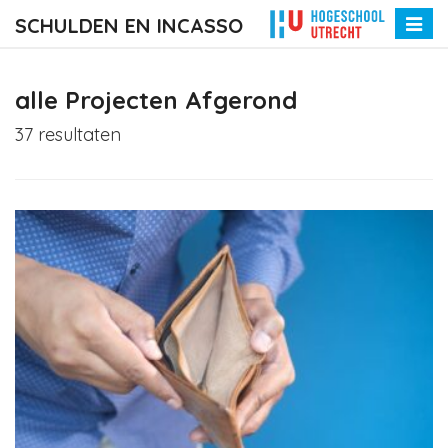
SCHULDEN EN INCASSO
Toggle
naviga
alle Projecten Afgerond
37 resultaten