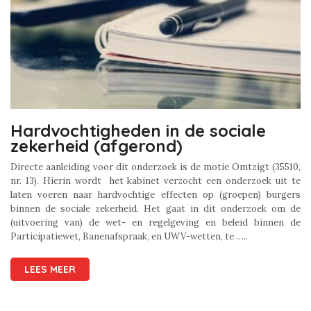
Hardvochtigheden in de sociale
zekerheid (afgerond)
Directe aanleiding voor dit onderzoek is de motie Omtzigt (35510,
nr. 13). Hierin wordt het kabinet verzocht een onderzoek uit te
laten voeren naar hardvochtige effecten op (groepen) burgers
binnen de sociale zekerheid. Het gaat in dit onderzoek om de
(uitvoering van) de wet- en regelgeving en beleid binnen de
Participatiewet, Banenafspraak, en UWV-wetten, te …..
LEES MEER