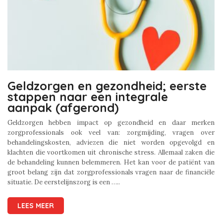
Geldzorgen en gezondheid; eerste
stappen naar een integrale
aanpak (afgerond)
Geldzorgen hebben impact op gezondheid en daar merken
zorgprofessionals ook veel van: zorgmijding, vragen over
behandelingskosten, adviezen die niet worden opgevolgd en
klachten die voortkomen uit chronische stress. Allemaal zaken die
de behandeling kunnen belemmeren. Het kan voor de patiënt van
groot belang zijn dat zorgprofessionals vragen naar de financiële
situatie. De eerstelijnszorg is een …..
LEES MEER