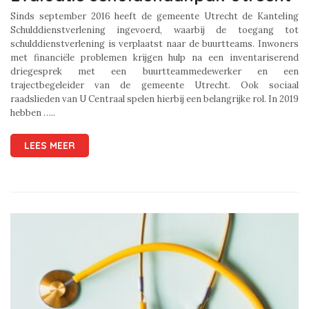
Sinds september 2016 heeft de gemeente Utrecht de Kanteling
Schulddienstverlening ingevoerd, waarbij de toegang tot
schulddienstverlening is verplaatst naar de buurtteams. Inwoners
met financiële problemen krijgen hulp na een inventariserend
driegesprek met een buurtteammedewerker en een
trajectbegeleider van de gemeente Utrecht. Ook sociaal
raadslieden van U Centraal spelen hierbij een belangrijke rol. In 2019
hebben …..
LEES MEER