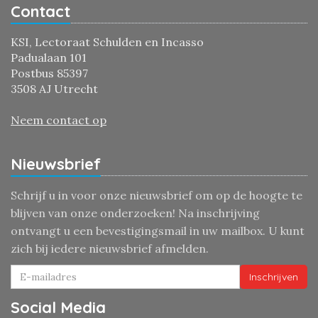
Contact
KSI, Lectoraat Schulden en Incasso
Padualaan 101
Postbus 85397
3508 AJ Utrecht
Neem contact op
Nieuwsbrief
Schrijf u in voor onze nieuwsbrief om op de hoogte te
blijven van onze onderzoeken! Na inschrijving
ontvangt u een bevestigingsmail in uw mailbox. U kunt
zich bij iedere nieuwsbrief afmelden.
Inschrijven
Social Media