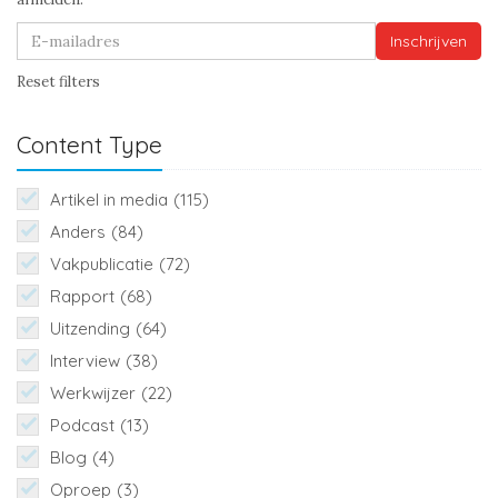
Inschrijven
Reset filters
Content Type
Artikel in media
(115)
Anders
(84)
Vakpublicatie
(72)
Rapport
(68)
Uitzending
(64)
Interview
(38)
Werkwijzer
(22)
Podcast
(13)
Blog
(4)
Oproep
(3)