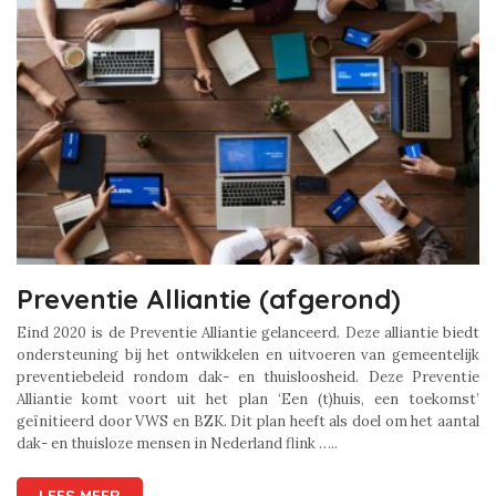
Preventie Alliantie (afgerond)
Eind 2020 is de Preventie Alliantie gelanceerd. Deze alliantie biedt
ondersteuning bij het ontwikkelen en uitvoeren van gemeentelijk
preventiebeleid rondom dak- en thuisloosheid. Deze Preventie
Alliantie komt voort uit het plan ‘Een (t)huis, een toekomst’
geïnitieerd door VWS en BZK. Dit plan heeft als doel om het aantal
dak- en thuisloze mensen in Nederland flink …..