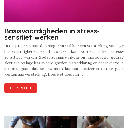
Basisvaardigheden in stress-
sensitief werken
In dit project staat de vraag centraal hoe een versterking van lage
basisvaardigheden een bouwsteen kan worden in het stress-
sensitieve werken. Zodat sociaal werkers bij improductief gedrag
alert zijn op lage basisvaardigheden als verklaring en daarover zo in
gesprek gaan dat ze inwoners kunnen motiveren om te gaan
werken aan versterking. Doel Het doel van …..
LEES MEER