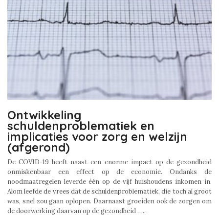
Ontwikkeling
schuldenproblematiek en
implicaties voor zorg en welzijn
(afgerond)
De COVID-19 heeft naast een enorme impact op de gezondheid
onmiskenbaar een effect op de economie. Ondanks de
noodmaatregelen leverde één op de vijf huishoudens inkomen in.
Alom leefde de vrees dat de schuldenproblematiek, die toch al groot
was, snel zou gaan oplopen. Daarnaast groeiden ook de zorgen om
de doorwerking daarvan op de gezondheid …..