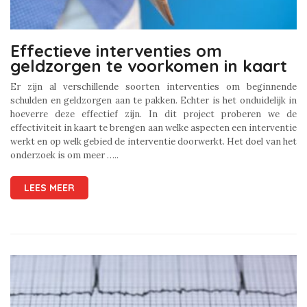
Effectieve interventies om
geldzorgen te voorkomen in kaart
Er zijn al verschillende soorten interventies om beginnende
schulden en geldzorgen aan te pakken. Echter is het onduidelijk in
hoeverre deze effectief zijn. In dit project proberen we de
effectiviteit in kaart te brengen aan welke aspecten een interventie
werkt en op welk gebied de interventie doorwerkt. Het doel van het
onderzoek is om meer …..
LEES MEER