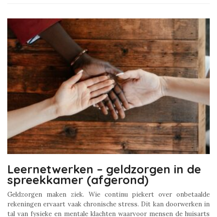
Leernetwerken – geldzorgen in de
spreekkamer (afgerond)
Geldzorgen maken ziek. Wie continu piekert over onbetaalde
rekeningen ervaart vaak chronische stress. Dit kan doorwerken in
tal van fysieke en mentale klachten waarvoor mensen de huisarts