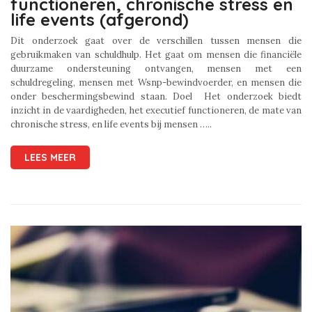
functioneren, chronische stress en
life events (afgerond)
Dit onderzoek gaat over de verschillen tussen mensen die
gebruikmaken van schuldhulp. Het gaat om mensen die financiële
duurzame ondersteuning ontvangen, mensen met een
schuldregeling, mensen met Wsnp-bewindvoerder, en mensen die
onder beschermingsbewind staan. Doel Het onderzoek biedt
inzicht in de vaardigheden, het executief functioneren, de mate van
chronische stress, en life events bij mensen …..
LEES MEER