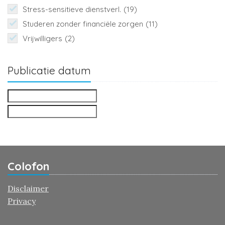
Stress-sensitieve dienstverl.
(19)
Studeren zonder financiële zorgen
(11)
Vrijwilligers
(2)
Publicatie datum
Colofon
Disclaimer
Privacy