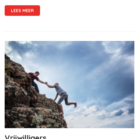
LEES MEER
Vrijwilligers