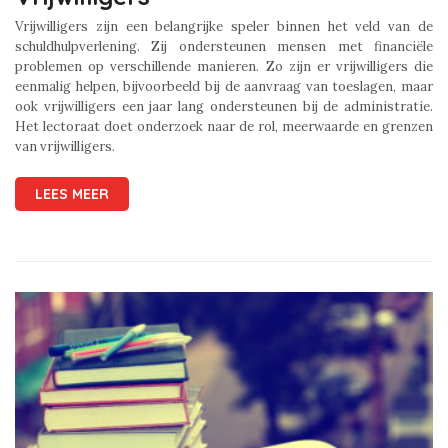
Vrijwilligers zijn een belangrijke speler binnen het veld van de
schuldhulpverlening. Zij ondersteunen mensen met financiële
problemen op verschillende manieren. Zo zijn er vrijwilligers die
eenmalig helpen, bijvoorbeeld bij de aanvraag van toeslagen, maar
ook vrijwilligers een jaar lang ondersteunen bij de administratie.
Het lectoraat doet onderzoek naar de rol, meerwaarde en grenzen
van vrijwilligers.
LEES MEER