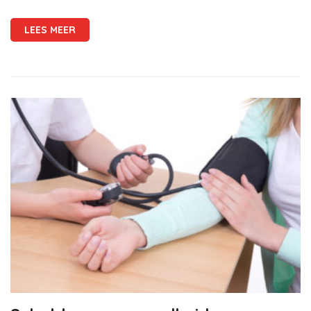
LEES MEER