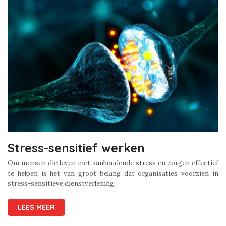
Stress-sensitief werken
Om mensen die leven met aanhoudende stress en zorgen effectief
te helpen is het van groot belang dat organisaties voorzien in
stress-sensitieve dienstverlening.
LEES MEER