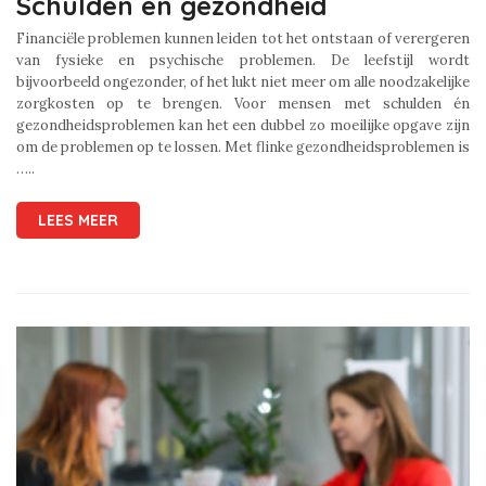
Schulden en gezondheid
Financiële problemen kunnen leiden tot het ontstaan of verergeren
van fysieke en psychische problemen. De leefstijl wordt
bijvoorbeeld ongezonder, of het lukt niet meer om alle noodzakelijke
zorgkosten op te brengen. Voor mensen met schulden én
gezondheidsproblemen kan het een dubbel zo moeilijke opgave zijn
om de problemen op te lossen. Met flinke gezondheidsproblemen is
…..
LEES MEER