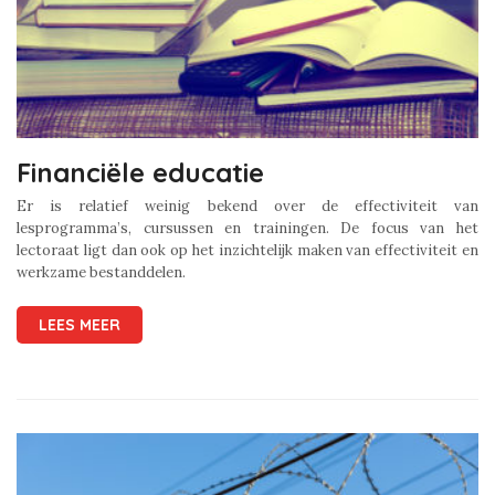
Financiële educatie
Er is relatief weinig bekend over de effectiviteit van
lesprogramma’s, cursussen en trainingen. De focus van het
lectoraat ligt dan ook op het inzichtelijk maken van effectiviteit en
werkzame bestanddelen.
LEES MEER