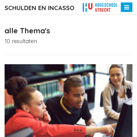
SCHULDEN EN INCASSO
Toggle
naviga
alle Thema's
10 resultaten