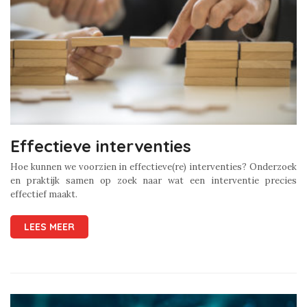
Effectieve interventies
Hoe kunnen we voorzien in effectieve(re) interventies? Onderzoek
en praktijk samen op zoek naar wat een interventie precies
effectief maakt.
LEES MEER