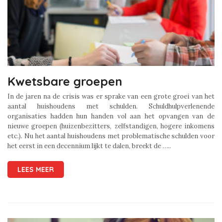
Kwetsbare groepen
In de jaren na de crisis was er sprake van een grote groei van het
aantal huishoudens met schulden. Schuldhulpverlenende
organisaties hadden hun handen vol aan het opvangen van de
nieuwe groepen (huizenbezitters, zelfstandigen, hogere inkomens
etc.). Nu het aantal huishoudens met problematische schulden voor
het eerst in een decennium lijkt te dalen, breekt de …..
LEES MEER