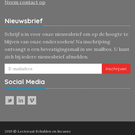
Neem contact op
Nieuwsbrief
Schrijf u in voor onze nieuwsbrief om op de hoogte te
blijven van onze onderzoeken! Na inschrijving
ontvangt u een bevestigingsmail in uw mailbox. U kunt
zich bij iedere nieuwsbrief afmelden.
Inschrijven
Social Media
2019 © Lectoraat Schulden en Incasso