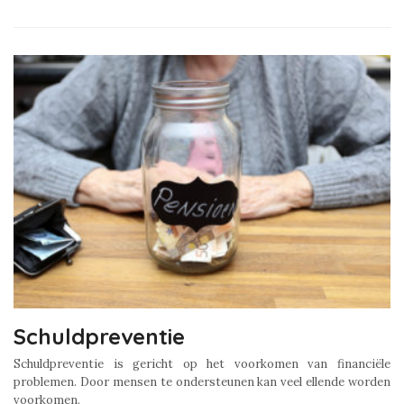
Schuldpreventie
Schuldpreventie is gericht op het voorkomen van financiële
problemen. Door mensen te ondersteunen kan veel ellende worden
voorkomen.