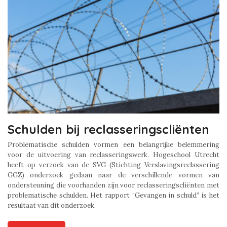
Schulden bij reclasseringscliënten
Problematische schulden vormen een belangrijke belemmering
voor de uitvoering van reclasseringswerk. Hogeschool Utrecht
heeft op verzoek van de SVG (Stichting Verslavingsreclassering
GGZ) onderzoek gedaan naar de verschillende vormen van
ondersteuning die voorhanden zijn voor reclasseringscliënten met
problematische schulden. Het rapport “Gevangen in schuld” is het
resultaat van dit onderzoek.