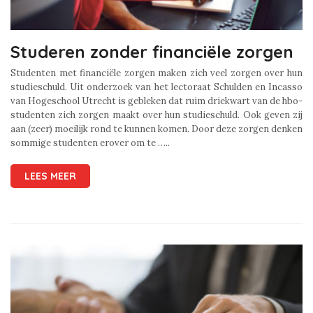
Studeren zonder financiële zorgen
Studenten met financiële zorgen maken zich veel zorgen over hun
studieschuld. Uit onderzoek van het lectoraat Schulden en Incasso
van Hogeschool Utrecht is gebleken dat ruim driekwart van de hbo-
studenten zich zorgen maakt over hun studieschuld. Ook geven zij
aan (zeer) moeilijk rond te kunnen komen. Door deze zorgen denken
sommige studenten erover om te …..
LEES MEER