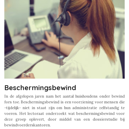
Beschermingsbewind
In de afgelopen jaren nam het aantal huishoudens onder bewind
fors toe. Beschermingsbewind is een voorziening voor mensen die
-tijdelijk- niet in staat zijn om hun administratie zelfstandig te
voeren. Het lectoraat onderzoekt wat beschermingsbewind voor
deze groep oplevert, door middel van een dossierstudie bij
bewindvoerderskantoren.