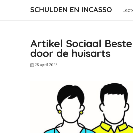
SCHULDEN EN INCASSO
Lect
Artikel Sociaal Best
door de huisarts
28 april 2023