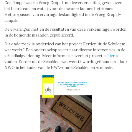
Een filmpje waarin Vroeg Eropaf-medewerkers uitleg geven over
het buurtteam en wat zij voor de inwoner kunnen betekenen.
Het toepassen van ervaringsdeskundigheid in de Vroeg Eropaf-
aanpak.
De ervaringen met en de resultaten van deze verkenningen worden
in de komende maanden gepubliceerd.
Dit onderzoek is onderdeel van het project Eerder uit de Schulden:
wat werkt? Een onderzoeksproject naar diverse interventies in de
schuldhulpverlening. Meer informatie over het project is
hier
te
vinden. Eerder uit de Schulden: wat werkt? wordt gefinancierd door
NWO in het kader van de NWA-ronde Schulden en Armoede.