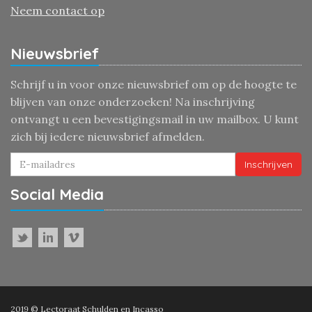
Neem contact op
Nieuwsbrief
Schrijf u in voor onze nieuwsbrief om op de hoogte te
blijven van onze onderzoeken! Na inschrijving
ontvangt u een bevestigingsmail in uw mailbox. U kunt
zich bij iedere nieuwsbrief afmelden.
Inschrijven
Social Media
2019 © Lectoraat Schulden en Incasso