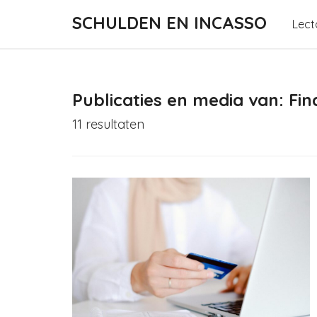
SCHULDEN EN INCASSO
Lect
Publicaties en media van: Fin
11 resultaten