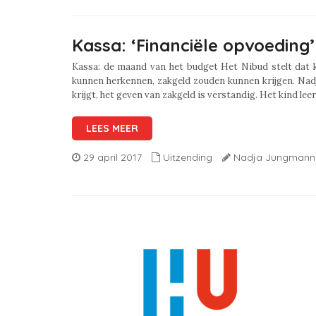
Kassa: ‘Financiële opvoeding’
Kassa: de maand van het budget Het Nibud stelt dat 
kunnen herkennen, zakgeld zouden kunnen krijgen. Nadj
krijgt, het geven van zakgeld is verstandig. Het kind le
LEES MEER
29 april 2017
Uitzending
Nadja Jungmann