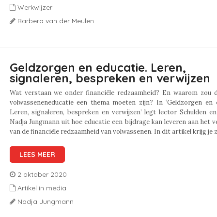
Werkwijzer
Barbera van der Meulen
Geldzorgen en educatie. Leren,
signaleren, bespreken en verwijzen
Wat verstaan we onder financiële redzaamheid? En waarom zou d
volwasseneneducatie een thema moeten zijn? In ‘Geldzorgen en e
Leren, signaleren, bespreken en verwijzen’ legt lector Schulden e
Nadja Jungmann uit hoe educatie een bijdrage kan leveren aan het 
van de financiële redzaamheid van volwassenen. In dit artikel krijg je 
LEES MEER
2 oktober 2020
Artikel in media
Nadja Jungmann