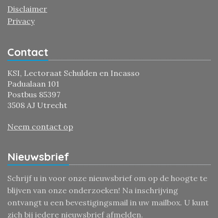
Disclaimer
Privacy
Contact
KSI, Lectoraat Schulden en Incasso
Padualaan 101
Postbus 85397
3508 AJ Utrecht
Neem contact op
Nieuwsbrief
Schrijf u in voor onze nieuwsbrief om op de hoogte te
blijven van onze onderzoeken! Na inschrijving
ontvangt u een bevestigingsmail in uw mailbox. U kunt
zich bij iedere nieuwsbrief afmelden.