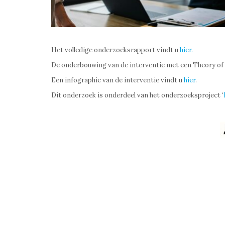
Het volledige onderzoeksrapport vindt u
hier.
De onderbouwing van de interventie met een Theory of
Een infographic van de interventie vindt u
hier
.
Dit onderzoek is onderdeel van het onderzoeksproject ‘