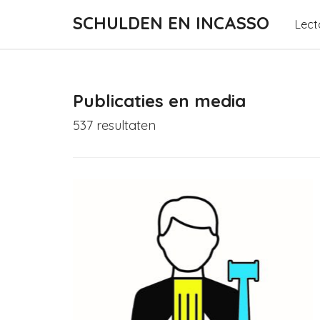
SCHULDEN EN INCASSO
Lect
Publicaties en media
537 resultaten