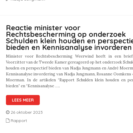
Reactie minister voor
Rechtsbescherming op onderzoek
Schulden klein houden en perspecti
bieden en Kennisanalyse invorderen
Minister voor Rechtsbescherming Weerwind heeft in een brie
Voorzitter van de Tweede Kamer gereageerd op het onderzoek Schul
houden en perspectief bieden van Nadja Jungmann en André Moerm
Kennisanalyse invordering van Nadja Jungmann, Rosanne Oomkens 
Moerman. In de artikelen “Rapport Schulden klein houden en per
bieden” en “Kennisanalyse …..
LEES MEER
26 oktober 2023
Rapport