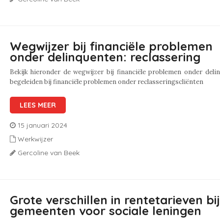
Wegwijzer bij financiële problemen
onder delinquenten: reclassering
Bekijk hieronder de wegwijzer bij financiële problemen onder deli
begeleiden bij financiële problemen onder reclasseringscliënt
LEES MEER
15 januari 2024
Werkwijzer
Gercoline van Beek
Grote verschillen in rentetarieven bij
gemeenten voor sociale leningen