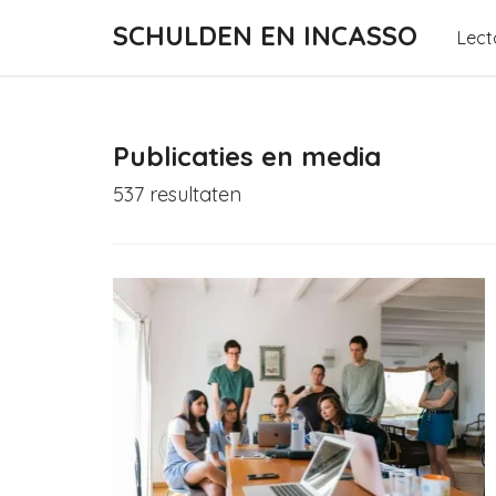
SCHULDEN EN INCASSO
Lect
Publicaties en media
537 resultaten