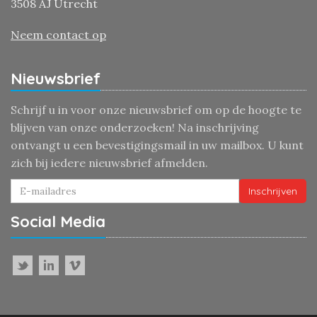
3508 AJ Utrecht
Neem contact op
Nieuwsbrief
Schrijf u in voor onze nieuwsbrief om op de hoogte te
blijven van onze onderzoeken! Na inschrijving
ontvangt u een bevestigingsmail in uw mailbox. U kunt
zich bij iedere nieuwsbrief afmelden.
Inschrijven
Social Media