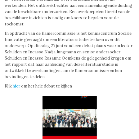
werkenden. Het ontbreekt echter aan een samenhangende duiding
van de beschikbare onderzoeken. Een overkoepelend beeld van de
beschikbare inzichten is nodig om koers te bepalen voor de
toekomst.
In opdracht van de Kamercommissie is het kenniscentrum Sociale
Innovatie gevraagd om een literatuurstudie te doen over dit
onderwerp. Op dinsdag 27 juni vond een debat plaats waarin lector
Schulden en Incasso Nadja Jungmann en senior onderzoeker
Schulden en Incasso Rosanne Oomkens de gelegenheid kregen om
het rapport dat naar aanleiding van deze literatuurstudie is
ontwikkeld te overhandingen aan de Kamercommissie en hun
bevindingen te delen.
Klik
hier
om het hele debat te kijken