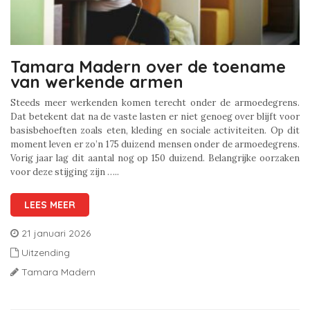
Tamara Madern over de toename
van werkende armen
Steeds meer werkenden komen terecht onder de armoedegrens.
Dat betekent dat na de vaste lasten er niet genoeg over blijft voor
basisbehoeften zoals eten, kleding en sociale activiteiten. Op dit
moment leven er zo’n 175 duizend mensen onder de armoedegrens.
Vorig jaar lag dit aantal nog op 150 duizend. Belangrijke oorzaken
voor deze stijging zijn …..
LEES MEER
21 januari 2026
Uitzending
Tamara Madern