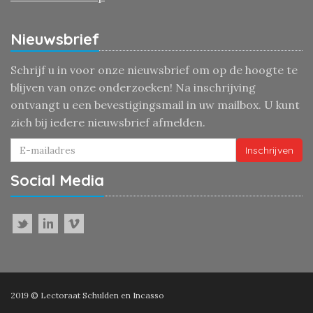
Nieuwsbrief
Schrijf u in voor onze nieuwsbrief om op de hoogte te
blijven van onze onderzoeken! Na inschrijving
ontvangt u een bevestigingsmail in uw mailbox. U kunt
zich bij iedere nieuwsbrief afmelden.
Inschrijven
Social Media
2019 © Lectoraat Schulden en Incasso