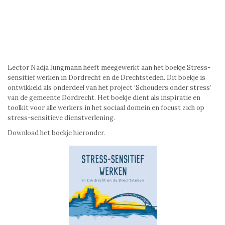
Lector Nadja Jungmann heeft meegewerkt aan het boekje Stress-
sensitief werken in Dordrecht en de Drechtsteden. Dit boekje is
ontwikkeld als onderdeel van het project ‘Schouders onder stress’
van de gemeente Dordrecht. Het boekje dient als inspiratie en
toolkit voor alle werkers in het sociaal domein en focust zich op
stress-sensitieve dienstverlening.
Download het boekje hieronder.