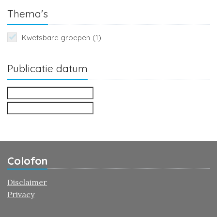
Thema's
Kwetsbare groepen
(1)
Publicatie datum
Colofon
Disclaimer
Privacy