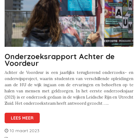
Onderzoeksrapport Achter de
Voordeur
Achter de Voordeur is een jaarlijks terugkerend onderzoeks- en
onderwijsproject, waarin studenten van verschillende opleidingen
aan de HU de wijk ingaan om de ervaringen en behoeften op te
halen van mensen met geldzorgen. In het eerste onderzoeksjaar
(2021) is er onderzoek gedaan in de wijken Leidsche Rijn en Utrecht
Zuid. Het onderzoeksteam heeft antwoord gezocht …..
LEES MEER
10 maart 2023