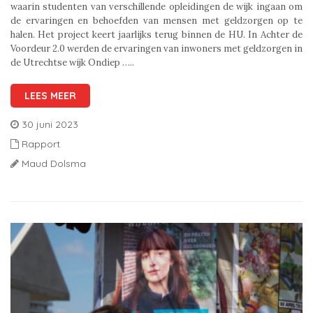
waarin studenten van verschillende opleidingen de wijk ingaan om
de ervaringen en behoefden van mensen met geldzorgen op te
halen. Het project keert jaarlijks terug binnen de HU. In Achter de
Voordeur 2.0 werden de ervaringen van inwoners met geldzorgen in
de Utrechtse wijk Ondiep …..
LEES MEER
30 juni 2023
Rapport
Maud Dolsma