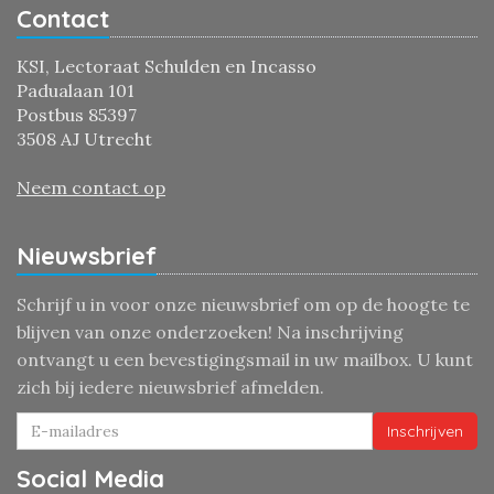
Contact
KSI, Lectoraat Schulden en Incasso
Padualaan 101
Postbus 85397
3508 AJ Utrecht
Neem contact op
Nieuwsbrief
Schrijf u in voor onze nieuwsbrief om op de hoogte te
blijven van onze onderzoeken! Na inschrijving
ontvangt u een bevestigingsmail in uw mailbox. U kunt
zich bij iedere nieuwsbrief afmelden.
Inschrijven
Social Media