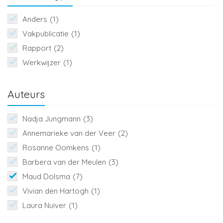
Anders
(1)
Vakpublicatie
(1)
Rapport
(2)
Werkwijzer
(1)
Auteurs
Nadja Jungmann
(3)
Annemarieke van der Veer
(2)
Rosanne Oomkens
(1)
Barbera van der Meulen
(3)
Maud Dolsma
(7)
Vivian den Hartogh
(1)
Laura Nuiver
(1)