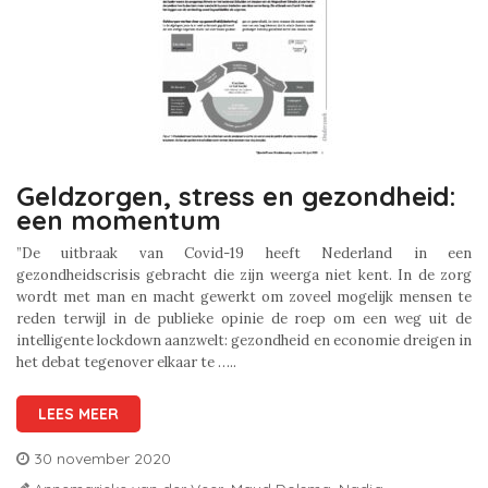
Geldzorgen, stress en gezondheid:
een momentum
”De uitbraak van Covid-19 heeft Nederland in een
gezondheidscrisis gebracht die zijn weerga niet kent. In de zorg
wordt met man en macht gewerkt om zoveel mogelijk mensen te
reden terwijl in de publieke opinie de roep om een weg uit de
intelligente lockdown aanzwelt: gezondheid en economie dreigen in
het debat tegenover elkaar te …..
LEES MEER
30 november 2020