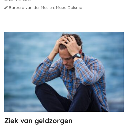
Barbera van der Meulen,
Maud Dolsma
Ziek van geldzorgen