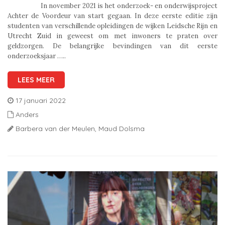
In november 2021 is het onderzoek- en onderwijsproject
Achter de Voordeur van start gegaan. In deze eerste editie zijn
studenten van verschillende opleidingen de wijken Leidsche Rijn en
Utrecht Zuid in geweest om met inwoners te praten over
geldzorgen. De belangrijke bevindingen van dit eerste
onderzoeksjaar …..
LEES MEER
17 januari 2022
Anders
Barbera van der Meulen,
Maud Dolsma