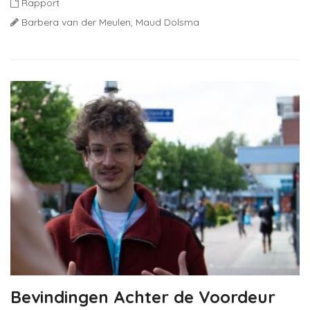
Rapport
Barbera van der Meulen,
Maud Dolsma
Bevindingen Achter de Voordeur