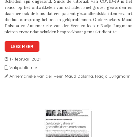
Schulden zijn ongezond. Sinds de uitbraak van COVID-19 is het
risico op het ontwikkelen van schulden snel groter geworden en
daarmee ook de kans dat een patiënt gezondheidsklachten ervaart
die hun oorsprong hebben in geldproblemen. Onderzoekers Maud
Dolsma en Annemarieke van der Veer en lector Nadja Jungmann
pleiten ervoor dat schulden bespreekbaar gemaakt dient te …..
LEES MEER
17 februari 2021
Vakpublicatie
Annemarieke van der Veer,
Maud Dolsma,
Nadja Jungmann