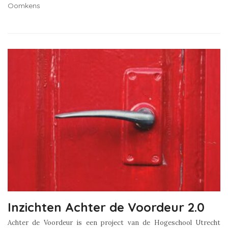
Oomkens
Inzichten Achter de Voordeur 2.0
Achter de Voordeur is een project van de Hogeschool Utrecht