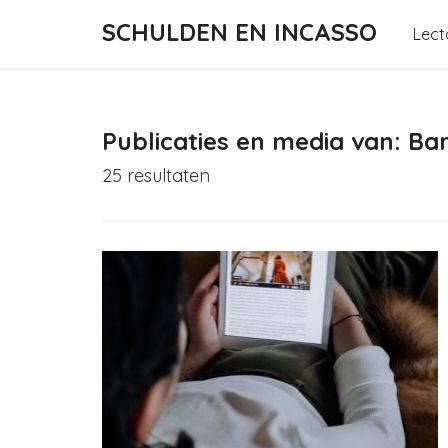
SCHULDEN EN INCASSO
Lect
Publicaties en media van: Ba
25 resultaten