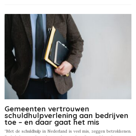
Gemeenten vertrouwen
schuldhulpverlening aan bedrijven
toe – en daar gaat het mis
“Met de schuldhulp in Nederland is veel mis, zeggen betrokkenen.