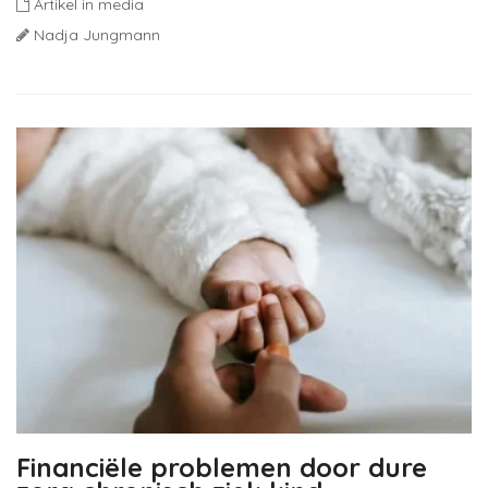
Artikel in media
Nadja Jungmann
Financiële problemen door dure