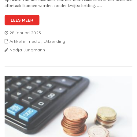
afbetaald kunnen worden zonder kwijtschelding. …..
LEES MEER
28 januari 2023
Artikel in media
,
Uitzending
Nadja Jungmann