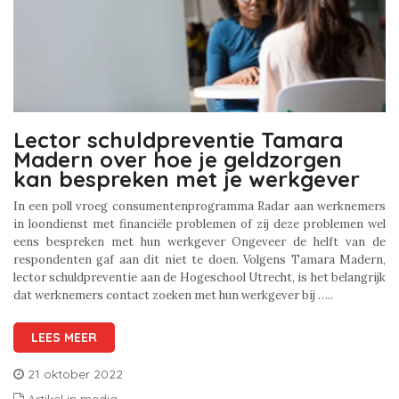
Lector schuldpreventie Tamara
Madern over hoe je geldzorgen
kan bespreken met je werkgever
In een poll vroeg consumentenprogramma Radar aan werknemers
in loondienst met financiële problemen of zij deze problemen wel
eens bespreken met hun werkgever Ongeveer de helft van de
respondenten gaf aan dit niet te doen. Volgens Tamara Madern,
lector schuldpreventie aan de Hogeschool Utrecht, is het belangrijk
dat werknemers contact zoeken met hun werkgever bij …..
LEES MEER
21 oktober 2022