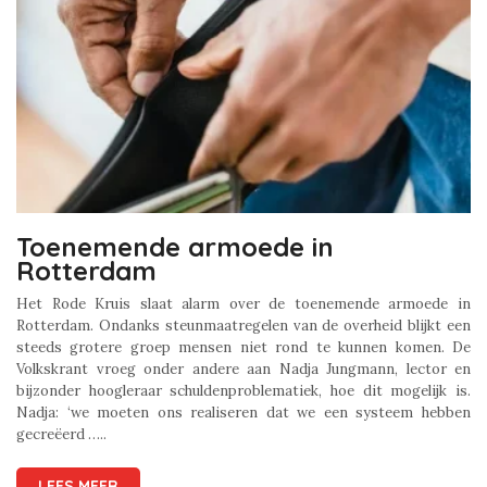
Toenemende armoede in
Rotterdam
Het Rode Kruis slaat alarm over de toenemende armoede in
Rotterdam. Ondanks steunmaatregelen van de overheid blijkt een
steeds grotere groep mensen niet rond te kunnen komen. De
Volkskrant vroeg onder andere aan Nadja Jungmann, lector en
bijzonder hoogleraar schuldenproblematiek, hoe dit mogelijk is.
Nadja: ‘we moeten ons realiseren dat we een systeem hebben
gecreëerd …..
LEES MEER