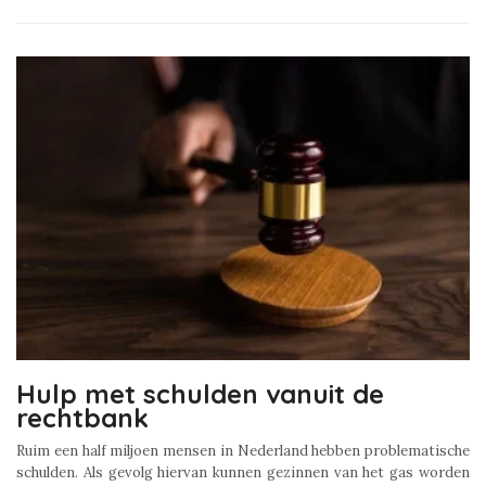
Hulp met schulden vanuit de
rechtbank
Ruim een half miljoen mensen in Nederland hebben problematische
schulden. Als gevolg hiervan kunnen gezinnen van het gas worden