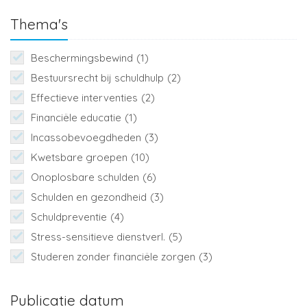
Thema's
Beschermingsbewind
(1)
Bestuursrecht bij schuldhulp
(2)
Effectieve interventies
(2)
Financiële educatie
(1)
Incassobevoegdheden
(3)
Kwetsbare groepen
(10)
Onoplosbare schulden
(6)
Schulden en gezondheid
(3)
Schuldpreventie
(4)
Stress-sensitieve dienstverl.
(5)
Studeren zonder financiële zorgen
(3)
Publicatie datum