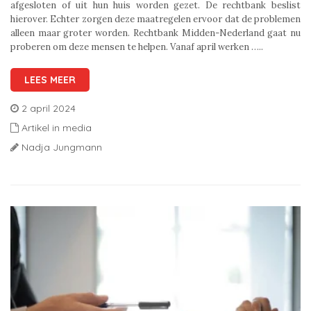
afgesloten of uit hun huis worden gezet. De rechtbank beslist
hierover. Echter zorgen deze maatregelen ervoor dat de problemen
alleen maar groter worden. Rechtbank Midden-Nederland gaat nu
proberen om deze mensen te helpen. Vanaf april werken …..
LEES MEER
2 april 2024
Artikel in media
Nadja Jungmann