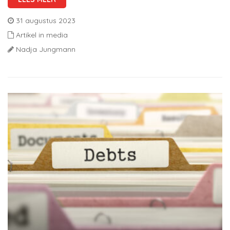
31 augustus 2023
Artikel in media
Nadja Jungmann