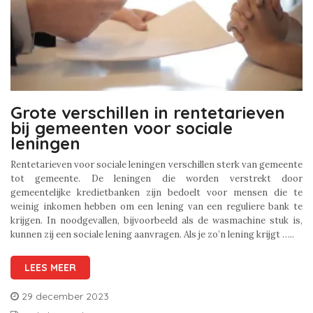
Grote verschillen in rentetarieven
bij gemeenten voor sociale
leningen
Rentetarieven voor sociale leningen verschillen sterk van gemeente
tot gemeente. De leningen die worden verstrekt door
gemeentelijke kredietbanken zijn bedoelt voor mensen die te
weinig inkomen hebben om een lening van een reguliere bank te
krijgen. In noodgevallen, bijvoorbeeld als de wasmachine stuk is,
kunnen zij een sociale lening aanvragen. Als je zo’n lening krijgt …..
LEES MEER
29 december 2023