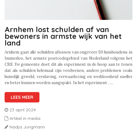
Arnhem lost schulden af van
bewoners in armste wijk van het
land
Arnhem gaat alle schulden aflossen van ongeveer 50 huishoudens in
Immerloo, het armste postcodegebied van Nederland volgens het
CBS. De gemeente doet dit als experiment in de hoop aan te tonen
dat als schulden helemaal zijn verdwenen, andere problemen zoals
huiselijk geweld, verslaving, verwaarlozing en werkloosheid sneller
en beter kunnen worden aangepakt. In het experiment …..
LEES MEER
23 april 2024
Artikel in media
Nadja Jungmann