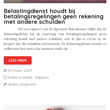
Belastingdienst houdt bij
betalingsregelingen geen rekening
met andere schulden
Uit een rapport van de Algemene Rekenkamer blijkt dat de
Belastingdienst bij de aanvraag van betalingsregelingen geen
rekening houdt met andere schulden, ook al zijn ze ervan op de
hoogte dat die schulden wel bestaan. De Belastingdienst neemt zo
welbewust het risico dat mensen onder de …..
LEES MEER
30 maart 2023
Artikel in media
,
Rapport
Nadja Jungmann