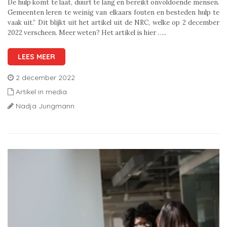
De hulp komt te laat, duurt te lang en bereikt onvoldoende mensen.
Gemeenten leren te weinig van elkaars fouten en besteden hulp te
vaak uit.” Dit blijkt uit het artikel uit de NRC, welke op 2 december
2022 verscheen. Meer weten? Het artikel is hier …..
LEES MEER
2 december 2022
Artikel in media
Nadja Jungmann