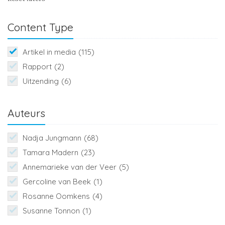
Content Type
Artikel in media
(115)
Rapport
(2)
Uitzending
(6)
Auteurs
Nadja Jungmann
(68)
Tamara Madern
(23)
Annemarieke van der Veer
(5)
Gercoline van Beek
(1)
Rosanne Oomkens
(4)
Susanne Tonnon
(1)