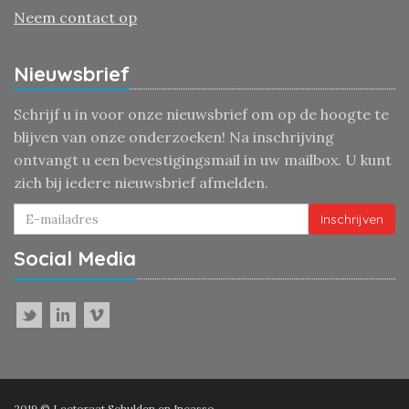
Neem contact op
Nieuwsbrief
Schrijf u in voor onze nieuwsbrief om op de hoogte te
blijven van onze onderzoeken! Na inschrijving
ontvangt u een bevestigingsmail in uw mailbox. U kunt
zich bij iedere nieuwsbrief afmelden.
Inschrijven
Social Media
2019 © Lectoraat Schulden en Incasso