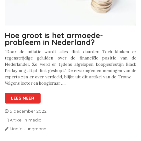
Hoe groot is het armoede-
probleem in Nederland?
“Door de inflatie wordt alles flink duurder. Toch klinken er
tegenstrijdige geluiden over de financiële positie van de
Nederlander. Zo werd er tijdens afgelopen koopjesfestijn Black
Friday nog altijd flink geshopt.” De ervaringen en meningen van de
experts zijn er over verdeeld, blijkt uit dit artikel van de Trouw.
Volgens lector en hoogleraar …..
LEES MEER
5 december 2022
Artikel in media
Nadja Jungmann