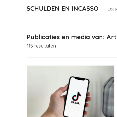
SCHULDEN EN INCASSO
Lect
Publicaties en media van: Art
115 resultaten