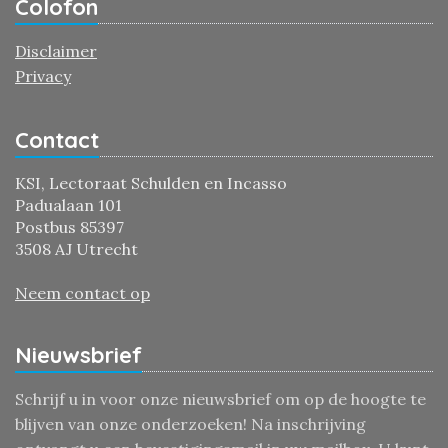
Colofon
Disclaimer
Privacy
Contact
KSI, Lectoraat Schulden en Incasso
Padualaan 101
Postbus 85397
3508 AJ Utrecht
Neem contact op
Nieuwsbrief
Schrijf u in voor onze nieuwsbrief om op de hoogte te
blijven van onze onderzoeken! Na inschrijving