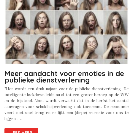
Meer aandacht voor emoties in de
publieke dienstverlening
”Het wordt een druk najaar voor de publieke dienstverlening. De
intelligente lockdown leidt nu al tot een groter beroep op de WW
en de bijstand. Alom wordt verwacht dat in de herfst het aantal
aanvragen voor schuldhulpverlening ook toeneemt. De economie
veert niet snel terug en er lijkt een (diepe) recessie voor ons te
liggen. …..
LEES MEER