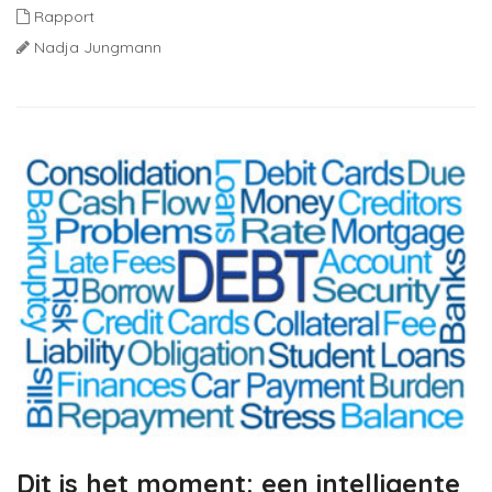
Rapport
Nadja Jungmann
Dit is het moment: een intelligente