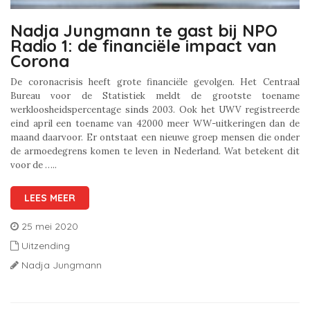
Nadja Jungmann te gast bij NPO
Radio 1: de financiële impact van
Corona
De coronacrisis heeft grote financiële gevolgen. Het Centraal
Bureau voor de Statistiek meldt de grootste toename
werkloosheidspercentage sinds 2003. Ook het UWV registreerde
eind april een toename van 42000 meer WW-uitkeringen dan de
maand daarvoor. Er ontstaat een nieuwe groep mensen die onder
de armoedegrens komen te leven in Nederland. Wat betekent dit
voor de …..
LEES MEER
25 mei 2020
Uitzending
Nadja Jungmann