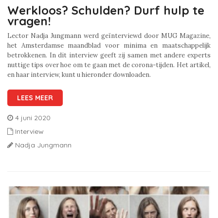
Werkloos? Schulden? Durf hulp te
vragen!
Lector Nadja Jungmann werd geïnterviewd door MUG Magazine,
het Amsterdamse maandblad voor minima en maatschappelijk
betrokkenen. In dit interview geeft zij samen met andere experts
nuttige tips over hoe om te gaan met de corona-tijden. Het artikel,
en haar interview, kunt u hieronder downloaden.
LEES MEER
4 juni 2020
Interview
Nadja Jungmann