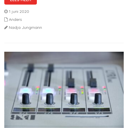
1 juni 2020
Anders
Nadja Jungmann