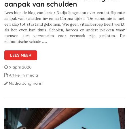
aanpak van schulden
Lees hier de blog van lector Nadja Jungmann over een intelligente
aanpak van schulden in- en na Corona tijden. ”De economie is met
een klap tot stilstand gekomen. Wie geen vitaal beroep heeft werkt
als het even kan thuis. Scholen, horeca en andere plekken waar
mensen zich verzamelen voor vermaak zijn gesloten. De
economische schade …..
LEES MEER
9 april 2020
Artikel in media
Nadja Jungmann