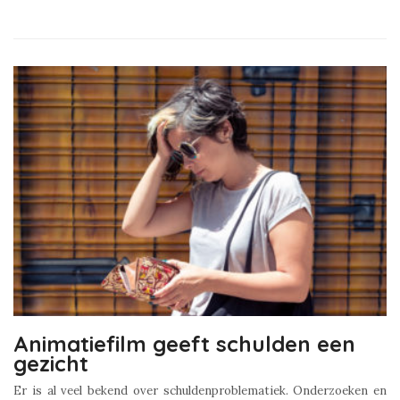
Animatiefilm geeft schulden een
gezicht
Er is al veel bekend over schuldenproblematiek. Onderzoeken en