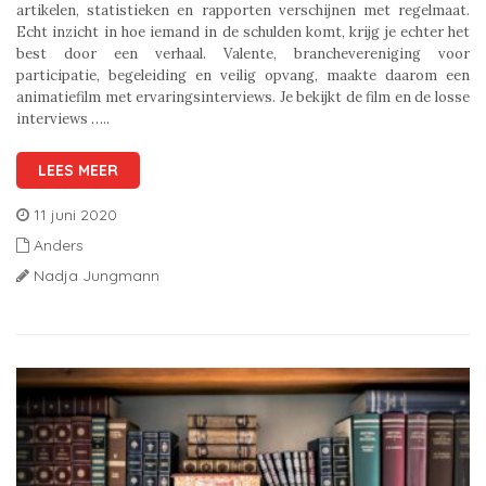
artikelen, statistieken en rapporten verschijnen met regelmaat.
Echt inzicht in hoe iemand in de schulden komt, krijg je echter het
best door een verhaal. Valente, branchevereniging voor
participatie, begeleiding en veilig opvang, maakte daarom een
animatiefilm met ervaringsinterviews. Je bekijkt de film en de losse
interviews …..
LEES MEER
11 juni 2020
Anders
Nadja Jungmann