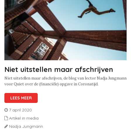
Niet uitstellen maar afschrijven
Niet uitstellen maar afschrijven, de blog van lector Nadja Jungmann
voor Quiet over de (financiële) opgave in Coronatijd.
LEES MEER
7 april 2020
Artikel in media
Nadja Jungmann