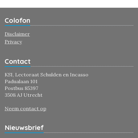
Colofon
Disclaimer
Privacy
Contact
KSI, Lectoraat Schulden en Incasso
Padualaan 101
Postbus 85397
3508 AJ Utrecht
Neem contact op
Nieuwsbrief