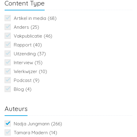
Content Type
Artikel in media
(68)
Anders
(25)
Vakpublicatie
(46)
Rapport
(40)
Uitzending
(37)
Interview
(15)
Werkwijzer
(10)
Podcast
(9)
Blog
(4)
Auteurs
Nadja Jungmann
(266)
Tamara Madern
(14)