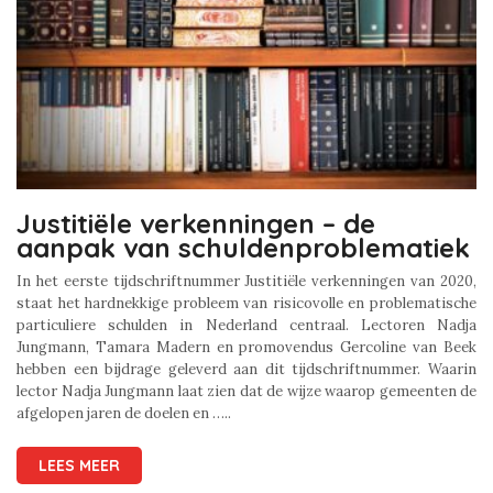
Justitiële verkenningen – de
aanpak van schuldenproblematiek
In het eerste tijdschriftnummer Justitiële verkenningen van 2020,
staat het hardnekkige probleem van risicovolle en problematische
particuliere schulden in Nederland centraal. Lectoren Nadja
Jungmann, Tamara Madern en promovendus Gercoline van Beek
hebben een bijdrage geleverd aan dit tijdschriftnummer. Waarin
lector Nadja Jungmann laat zien dat de wijze waarop gemeenten de
afgelopen jaren de doelen en …..
LEES MEER