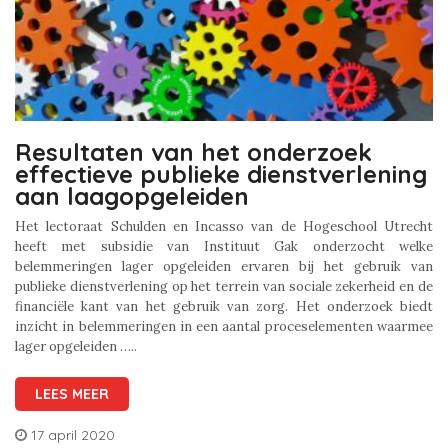
Resultaten van het onderzoek
effectieve publieke dienstverlening
aan laagopgeleiden
Het lectoraat Schulden en Incasso van de Hogeschool Utrecht
heeft met subsidie van Instituut Gak onderzocht welke
belemmeringen lager opgeleiden ervaren bij het gebruik van
publieke dienstverlening op het terrein van sociale zekerheid en de
financiële kant van het gebruik van zorg. Het onderzoek biedt
inzicht in belemmeringen in een aantal proceselementen waarmee
lager opgeleiden …..
LEES MEER
17 april 2020