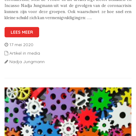
Incasso Nadja Jungmann uit wat de gevolgen van de coronacrisis
kunnen zijn voor deze groepen. Ook waarschuwt ze hoe snel een
kleine schuld zich kan vermenigvuldigingen: …..
LEES MEER
17 mei 2020
Artikel in media
Nadja Jungmann