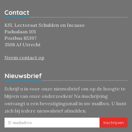
Contact
KSI, Lectoraat Schulden en Incasso
Padualaan 101
Postbus 85397
3508 AJ Utrecht
Neem contact op
Nieuwsbrief
Schrijf u in voor onze nieuwsbrief om op de hoogte te
blijven van onze onderzoeken! Na inschrijving
ontvangt u een bevestigingsmail in uw mailbox. U kunt
zich bij iedere nieuwsbrief afmelden.
Inschrijven