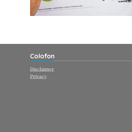
Colofon
Disclaimer
Privacy