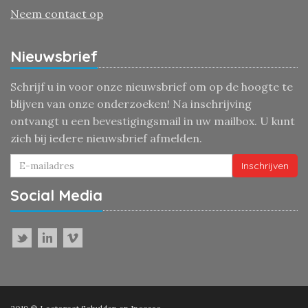
Neem contact op
Nieuwsbrief
Schrijf u in voor onze nieuwsbrief om op de hoogte te
blijven van onze onderzoeken! Na inschrijving
ontvangt u een bevestigingsmail in uw mailbox. U kunt
zich bij iedere nieuwsbrief afmelden.
Inschrijven
Social Media