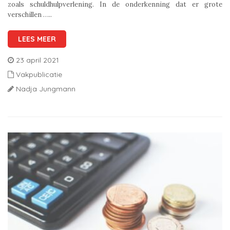
zoals schuldhulpverlening. In de onderkenning dat er grote
verschillen …..
LEES MEER
23 april 2021
Vakpublicatie
Nadja Jungmann