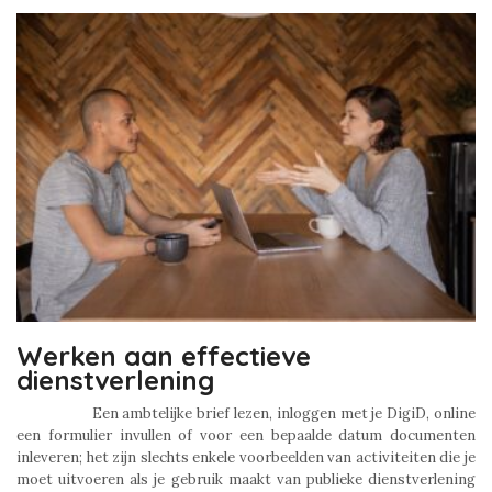
Werken aan effectieve
dienstverlening
Een ambtelijke brief lezen, inloggen met je DigiD, online
een formulier invullen of voor een bepaalde datum documenten
inleveren; het zijn slechts enkele voorbeelden van activiteiten die je
moet uitvoeren als je gebruik maakt van publieke dienstverlening