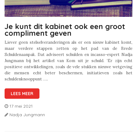
Je kunt dit kabinet ook een groot
compliment geven
Liever geen stelselveranderingen als er een nieuw kabinet komt,
maar verdere stappen zetten op het pad van de Brede
Schuldenaanpak. Dat adviseert schulden en incasso-expert Nadja
Jungmann bij het artikel van Kom uit je schuld. ‘Er zijn echt
positieve ontwikkelingen, zoals de vele stukken nieuwe wetgeving
die mensen echt beter beschermen, initiatieven zoals het
schuldenknooppunt …..
LEES MEER
17 mei 2021
Nadja Jungmann