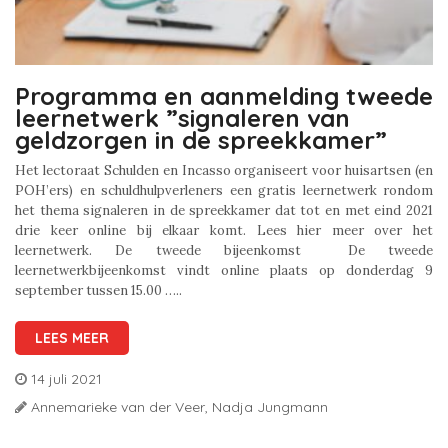
Programma en aanmelding tweede
leernetwerk ”signaleren van
geldzorgen in de spreekkamer”
Het lectoraat Schulden en Incasso organiseert voor huisartsen (en
POH’ers) en schuldhulpverleners een gratis leernetwerk rondom
het thema signaleren in de spreekkamer dat tot en met eind 2021
drie keer online bij elkaar komt. Lees hier meer over het
leernetwerk. De tweede bijeenkomst De tweede
leernetwerkbijeenkomst vindt online plaats op donderdag 9
september tussen 15.00 …..
LEES MEER
14 juli 2021
Annemarieke van der Veer,
Nadja Jungmann