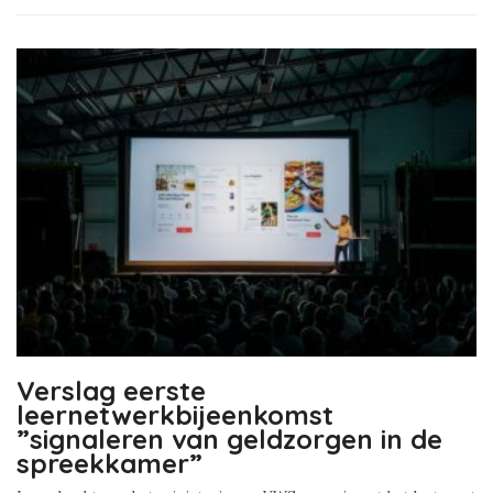
Verslag eerste
leernetwerkbijeenkomst
”signaleren van geldzorgen in de
spreekkamer”