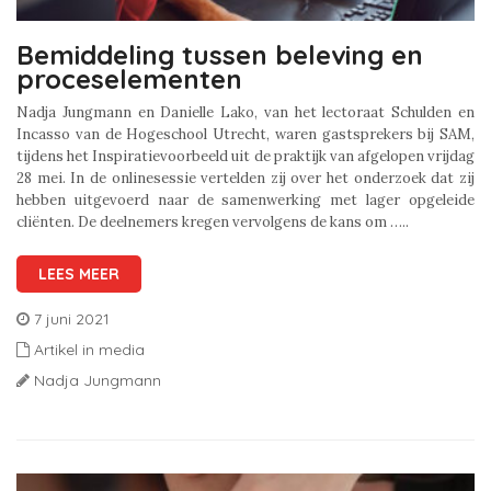
Bemiddeling tussen beleving en
proceselementen
Nadja Jungmann en Danielle Lako, van het lectoraat Schulden en
Incasso van de Hogeschool Utrecht, waren gastsprekers bij SAM,
tijdens het Inspiratievoorbeeld uit de praktijk van afgelopen vrijdag
28 mei. In de onlinesessie vertelden zij over het onderzoek dat zij
hebben uitgevoerd naar de samenwerking met lager opgeleide
cliënten. De deelnemers kregen vervolgens de kans om …..
LEES MEER
7 juni 2021
Artikel in media
Nadja Jungmann