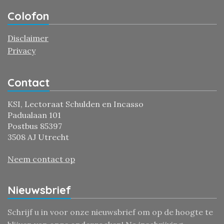
Colofon
Disclaimer
Privacy
Contact
KSI, Lectoraat Schulden en Incasso
Padualaan 101
Postbus 85397
3508 AJ Utrecht
Neem contact op
Nieuwsbrief
Schrijf u in voor onze nieuwsbrief om op de hoogte te