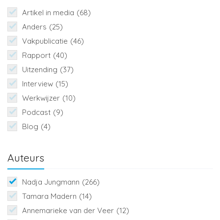
Artikel in media
(68)
Anders
(25)
Vakpublicatie
(46)
Rapport
(40)
Uitzending
(37)
Interview
(15)
Werkwijzer
(10)
Podcast
(9)
Blog
(4)
Auteurs
Nadja Jungmann
(266)
Tamara Madern
(14)
Annemarieke van der Veer
(12)