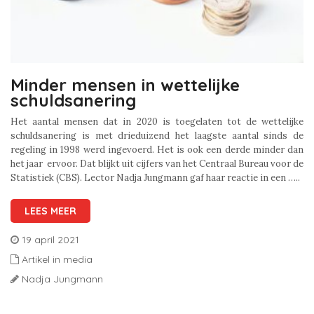
Minder mensen in wettelijke
schuldsanering
Het aantal mensen dat in 2020 is toegelaten tot de wettelijke
schuldsanering is met drieduizend het laagste aantal sinds de
regeling in 1998 werd ingevoerd. Het is ook een derde minder dan
het jaar ervoor. Dat blijkt uit cijfers van het Centraal Bureau voor de
Statistiek (CBS). Lector Nadja Jungmann gaf haar reactie in een …..
LEES MEER
19 april 2021
Artikel in media
Nadja Jungmann