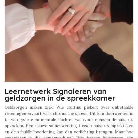
Leernetwerk Signaleren van
geldzorgen in de spreekkamer
Geldzorgen maken ziek. Wie continu piekert over onbetaalde
rekeningen ervaart vaak chronische stress. Dit kan doorwerken in
tal van fysieke en mentale klachten waarvoor mensen de huisarts
opzoeken. Een nauwe samenwerking tussen huisartsenpraktijken
en de schuldhulpverlening kan dan verlichting brengen. Maar hoe