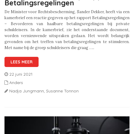
Betalingsregelingen
De Minister voor Rechtsbescherming, Sander Dekker, heeft via een
kamerbrief een reactie gegeven op het rapport Betalingsregelingen
– Bevorderen van haalbare betalingsregelingen bij private
schuldeisers. In de kamerbrief, zie het onderstaande document,
worden vernieuwende uitspraken gedaan. Het wordt belangrijk
gevonden om het treffen van betalingsregelingen te stimuleren.
Met name bij de groep schuldeisers die graag …..
LEES MEER
22 juni 2021
Anders
Nadja Jungmann,
Susanne Tonnon