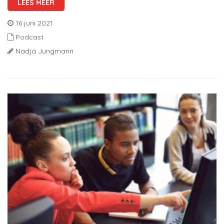
LEES MEER
16 juni 2021
Podcast
Nadja Jungmann