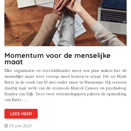
Momentum voor de menselijke
maat
Elke organisatie en toezichthouder moet een plan maken hoe de
menselijke maat weer voorop moet komen te staan’ Dit zei Mark
Rutte in de week van 10 mei onder meer in Nieuwsuur. Hij verwees
daarbij naar werk van de econoom Marcel Canooy en psycholoog
Sandra van Dijk. Deze twee wetenschappers pakten de opmerking
van Rutte …..
LEES MEER
29 juni 2021