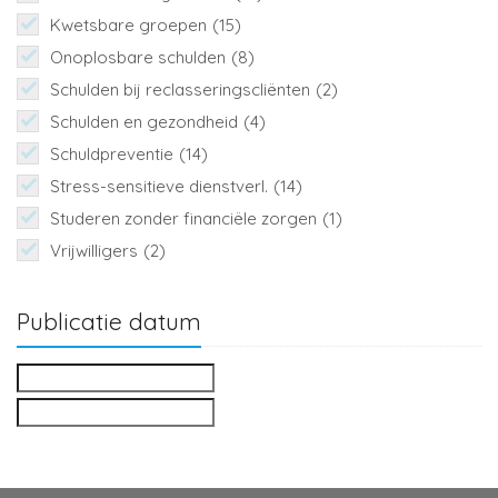
Kwetsbare groepen
(15)
Onoplosbare schulden
(8)
Schulden bij reclasseringscliënten
(2)
Schulden en gezondheid
(4)
Schuldpreventie
(14)
Stress-sensitieve dienstverl.
(14)
Studeren zonder financiële zorgen
(1)
Vrijwilligers
(2)
Publicatie datum