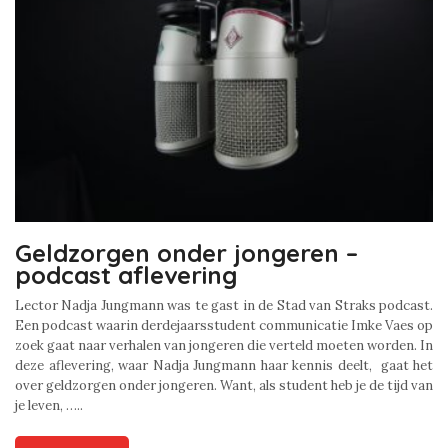
Geldzorgen onder jongeren –
podcast aflevering
Lector Nadja Jungmann was te gast in de Stad van Straks podcast.
Een podcast waarin derdejaarsstudent communicatie Imke Vaes op
zoek gaat naar verhalen van jongeren die verteld moeten worden. In
deze aflevering, waar Nadja Jungmann haar kennis deelt, gaat het
over geldzorgen onder jongeren. Want, als student heb je de tijd van
je leven, …..