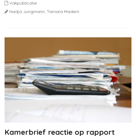
Vakpublicatie
Nadja Jungmann,
Tamara Madern
Kamerbrief reactie op rapport