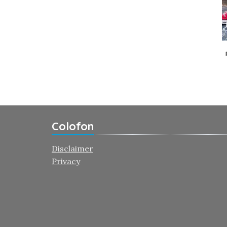
Colofon
Disclaimer
Privacy