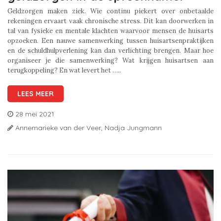
Geldzorgen maken ziek. Wie continu piekert over onbetaalde
rekeningen ervaart vaak chronische stress. Dit kan doorwerken in
tal van fysieke en mentale klachten waarvoor mensen de huisarts
opzoeken. Een nauwe samenwerking tussen huisartsenpraktijken
en de schuldhulpverlening kan dan verlichting brengen. Maar hoe
organiseer je die samenwerking? Wat krijgen huisartsen aan
terugkoppeling? En wat levert het …..
LEES MEER
28 mei 2021
Annemarieke van der Veer,
Nadja Jungmann