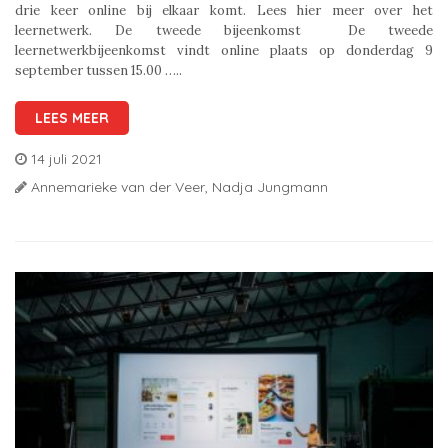
drie keer online bij elkaar komt. Lees hier meer over het
leernetwerk. De tweede bijeenkomst De tweede
leernetwerkbijeenkomst vindt online plaats op donderdag 9
september tussen 15.00 …..
LEES MEER
14 juli 2021
Annemarieke van der Veer,
Nadja Jungmann