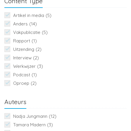
Content Type
Artikel in media
(5)
Anders
(14)
Vakpublicatie
(5)
Rapport
(1)
Uitzending
(2)
Interview
(2)
Werkwijzer
(3)
Podcast
(1)
Oproep
(2)
Auteurs
Nadja Jungmann
(12)
Tamara Madern
(3)