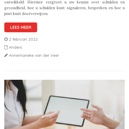
ontwikkeld. Hiermee vergroot u uw kennis over schulden en
gezondheid, hoe u schulden kunt signaleren, bespreken en hoe u
juist kunt doorverwijzen.
LEES MEER
2 februari 2022
Anders
Annemarieke van der Veer