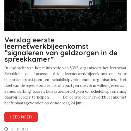
Verslag eerste
leernetwerkbijeenkomst
”signaleren van geldzorgen in de
spreekkamer”
In opdracht van het ministerie van VWS organiseert het lectoraat
Schulden en Incasso drie leernetwerkbijeenkomsten voor
huisartsenpraktijken en schuldhulpverlenende organisaties. Het
doel van de bijeenkomsten is om partijen die vorm willen geven aan
samenwerking tussen huisartsenpraktijken en schuldhulpverlening
daarbij verder te helpen. De eerste leernetwerkbijeenkomst
heeft plaatsgevonden op donderdag 24 juni …..
LEES MEER
12 juli 2021