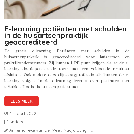
E-learning patiënten met schulden
in de huisartsenpraktijk
geaccrediteerd
De gratis e-learning Patiënten met schulden in de
huisartsenpraktijk is geaccrediteerd voor huisartsen en
praktijkondersteuners. Zij kunnen 1 PE-punt krijgen als ze de e-
learning doorlopen en de toets met een voldoende resultaat
afsluiten. Ook andere eerstelijnszorgprofessionals kunnen de e-
learning volgen. In de e-learning leert u over patiënten met
schulden. Hoe herkent u een patiënt met …..
LEES MEER
4 maart 2022
Anders
Annemarieke van der Veer,
Nadja Jungmann