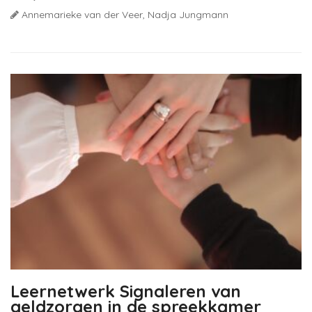
Annemarieke van der Veer,
Nadja Jungmann
Leernetwerk Signaleren van
geldzorgen in de spreekkamer