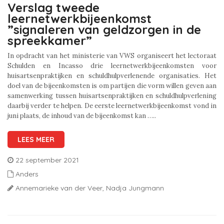
Verslag tweede
leernetwerkbijeenkomst
”signaleren van geldzorgen in de
spreekkamer”
In opdracht van het ministerie van VWS organiseert het lectoraat
Schulden en Incasso drie leernetwerkbijeenkomsten voor
huisartsenpraktijken en schuldhulpverlenende organisaties. Het
doel van de bijeenkomsten is om partijen die vorm willen geven aan
samenwerking tussen huisartsenpraktijken en schuldhulpverlening
daarbij verder te helpen. De eerste leernetwerkbijeenkomst vond in
juni plaats, de inhoud van de bijeenkomst kan …..
LEES MEER
22 september 2021
Anders
Annemarieke van der Veer,
Nadja Jungmann