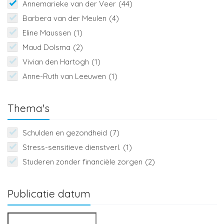
Annemarieke van der Veer
(44)
Barbera van der Meulen
(4)
Eline Maussen
(1)
Maud Dolsma
(2)
Vivian den Hartogh
(1)
Anne-Ruth van Leeuwen
(1)
Thema's
Schulden en gezondheid
(7)
Stress-sensitieve dienstverl.
(1)
Studeren zonder financiële zorgen
(2)
Publicatie datum