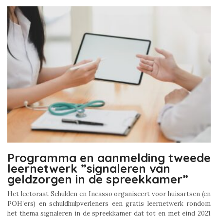
Programma en aanmelding tweede
leernetwerk ”signaleren van
geldzorgen in de spreekkamer”
Het lectoraat Schulden en Incasso organiseert voor huisartsen (en
POH’ers) en schuldhulpverleners een gratis leernetwerk rondom
het thema signaleren in de spreekkamer dat tot en met eind 2021