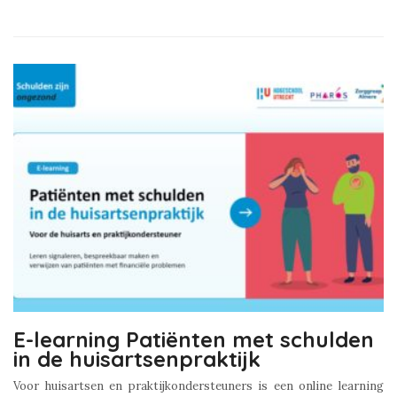
E-learning Patiënten met schulden
in de huisartsenpraktijk
Voor huisartsen en praktijkondersteuners is een online learning