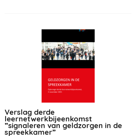
Verslag derde
leernetwerkbijeenkomst
”signaleren van geldzorgen in de
spreekkamer”