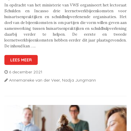
In opdracht van het ministerie van VWS organiseert het lectoraat
Schulden en Incasso drie leernetwerkbijeenkomsten voor
huisartsenpraktijken en schuldhulpverlenende organisaties. Het
doel van de bijeenkomsten is om partijen die vorm willen geven aan
samenwerking tussen huisartsenpraktijken en schuldhulpverlening
daarbij verder te helpen. De eerste en tweede
leernetwerkbijeenkomsten hebben eerder dit jaar plaatsgevonden.
De inhoud kan …..
LEES MEER
6 december 2021
Annemarieke van der Veer,
Nadja Jungmann