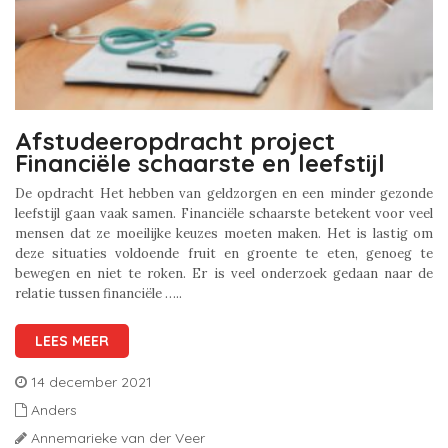
Afstudeeropdracht project
Financiële schaarste en leefstijl
De opdracht Het hebben van geldzorgen en een minder gezonde
leefstijl gaan vaak samen. Financiële schaarste betekent voor veel
mensen dat ze moeilijke keuzes moeten maken. Het is lastig om
deze situaties voldoende fruit en groente te eten, genoeg te
bewegen en niet te roken. Er is veel onderzoek gedaan naar de
relatie tussen financiële …..
LEES MEER
14 december 2021
Anders
Annemarieke van der Veer