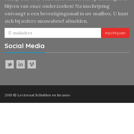
blijven van onze onderzoeken! Na inschrijving
ontvangt u een bevestigingsmail in uw mailbox. U kunt
zich bij iedere nieuwsbrief afmelden.
Inschrijven
Social Media
2019 © Lectoraat Schulden en Incasso