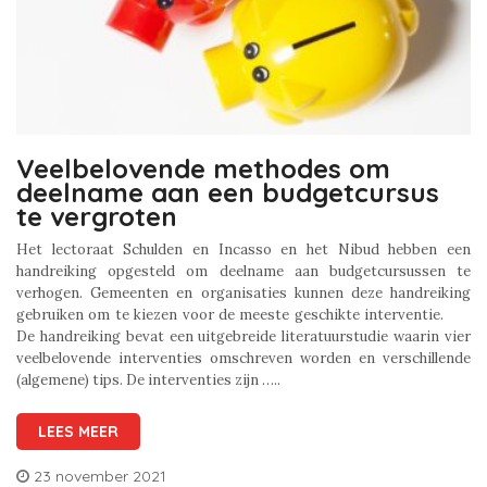
Veelbelovende methodes om
deelname aan een budgetcursus
te vergroten
Het lectoraat Schulden en Incasso en het Nibud hebben een
handreiking opgesteld om deelname aan budgetcursussen te
verhogen. Gemeenten en organisaties kunnen deze handreiking
gebruiken om te kiezen voor de meeste geschikte interventie.
De handreiking bevat een uitgebreide literatuurstudie waarin vier
veelbelovende interventies omschreven worden en verschillende
(algemene) tips. De interventies zijn …..
LEES MEER
23 november 2021