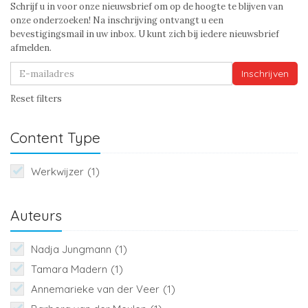
Schrijf u in voor onze nieuwsbrief om op de hoogte te blijven van
onze onderzoeken! Na inschrijving ontvangt u een
bevestigingsmail in uw inbox. U kunt zich bij iedere nieuwsbrief
afmelden.
Inschrijven
Reset filters
Content Type
Werkwijzer
(1)
Auteurs
Nadja Jungmann
(1)
Tamara Madern
(1)
Annemarieke van der Veer
(1)