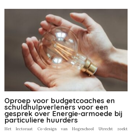
Oproep voor budgetcoaches en
schuldhulpverleners voor een
gesprek over Energie-armoede bij
particuliere huurders
Het lectoraat Co-design van Hogeschool Utrecht zoekt