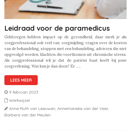
Leidraad voor de paramedicus
Geldzorgen hebben impact op de gezondheid, daar merk je als
zorgprofessional ook veel van: zorgmijding, vragen over de kosten
van de behandeling, stoppen met een behandeling, adviezen die niet
opgevolgd worden, klachten die voortkomen uit chronische stress.
Als zorgprofessional wil je dat de patiënt baat heeft bij jouw
zorgverlening. Wat kun je dan doen? Er …..
LEES MEER
9 februari 2023
Werkwijzer
Anne-Ruth van Leeuwen,
Annemarieke van der Veer,
Barbera van der Meulen