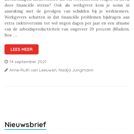
door financiële stress? Ook als werkgever kom je soms in
aanraking met de gevolgen van schulden bij je werknemers.
Werkgevers schatten in dat financiële problemen bijdragen aan
extra ziekteverzuim tot wel negen dagen per jaar en een afname
van de arbeidsproductiviteit van ongeveer 20 procent (Madern,
Bos …..
LEES MEER
14 september 2021
Anne-Ruth van Leeuwen,
Nadja Jungmann
Nieuwsbrief