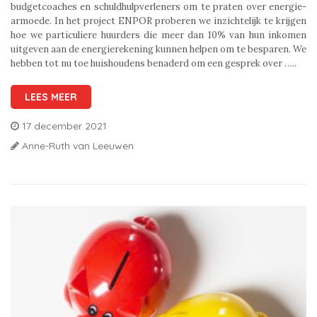
budgetcoaches en schuldhulpverleners om te praten over energie-
armoede. In het project ENPOR proberen we inzichtelijk te krijgen
hoe we particuliere huurders die meer dan 10% van hun inkomen
uitgeven aan de energierekening kunnen helpen om te besparen. We
hebben tot nu toe huishoudens benaderd om een gesprek over …..
LEES MEER
17 december 2021
Anne-Ruth van Leeuwen