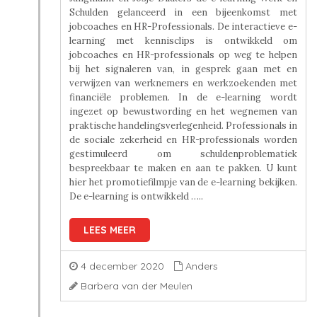
Schulden gelanceerd in een bijeenkomst met
jobcoaches en HR-Professionals. De interactieve e-
learning met kennisclips is ontwikkeld om
jobcoaches en HR-professionals op weg te helpen
bij het signaleren van, in gesprek gaan met en
verwijzen van werknemers en werkzoekenden met
financiële problemen. In de e-learning wordt
ingezet op bewustwording en het wegnemen van
praktische handelingsverlegenheid. Professionals in
de sociale zekerheid en HR-professionals worden
gestimuleerd om schuldenproblematiek
bespreekbaar te maken en aan te pakken. U kunt
hier het promotiefilmpje van de e-learning bekijken.
De e-learning is ontwikkeld …..
LEES MEER
4 december 2020
Anders
Barbera van der Meulen