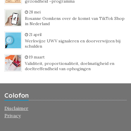
gezondheid –programma
28 mei
Rosanne Oomkens over de komst van TikTok Shop
in Nederland
21 april
Werkwijze UWV signaleren en doorverwijzen bij
schulden
19 maart
Validiteit, proportionaliteit, doelmatigheid en
doeltreffendheid van ophogingen
Colofon
Disclaimer
Privacy