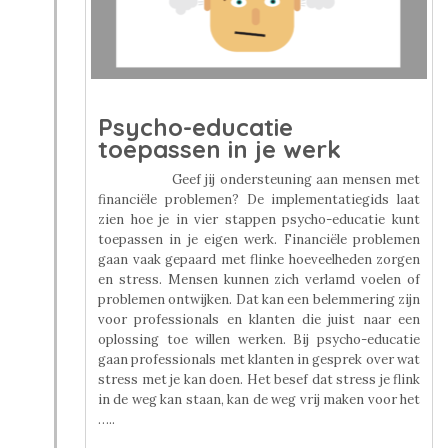
Psycho-educatie
toepassen in je werk
Geef jij ondersteuning aan mensen met
financiële problemen? De implementatiegids laat
zien hoe je in vier stappen psycho-educatie kunt
toepassen in je eigen werk. Financiële problemen
gaan vaak gepaard met flinke hoeveelheden zorgen
en stress. Mensen kunnen zich verlamd voelen of
problemen ontwijken. Dat kan een belemmering zijn
voor professionals en klanten die juist naar een
oplossing toe willen werken. Bij psycho-educatie
gaan professionals met klanten in gesprek over wat
stress met je kan doen. Het besef dat stress je flink
in de weg kan staan, kan de weg vrij maken voor het
…..