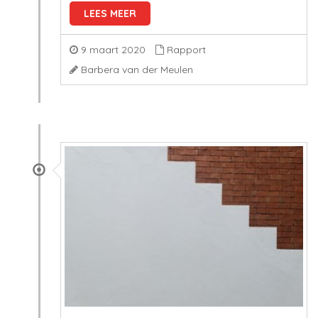
LEES MEER
9 maart 2020
Rapport
Barbera van der Meulen