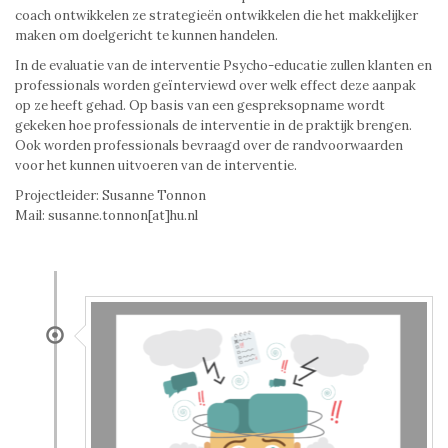
coach ontwikkelen ze strategieën ontwikkelen die het makkelijker
maken om doelgericht te kunnen handelen.
In de evaluatie van de interventie Psycho-educatie zullen klanten en
professionals worden geïnterviewd over welk effect deze aanpak
op ze heeft gehad. Op basis van een gespreksopname wordt
gekeken hoe professionals de interventie in de praktijk brengen.
Ook worden professionals bevraagd over de randvoorwaarden
voor het kunnen uitvoeren van de interventie.
Projectleider: Susanne Tonnon
Mail: susanne.tonnon[at]hu.nl