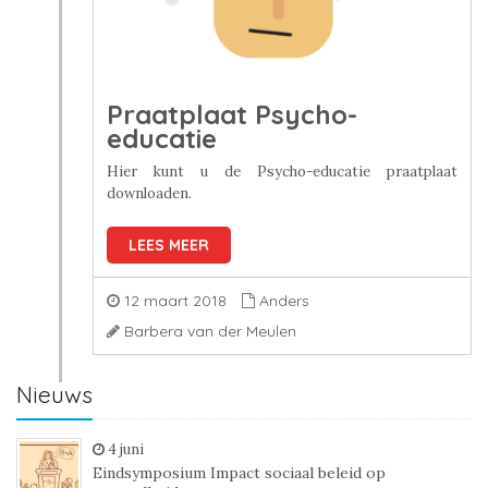
Praatplaat Psycho-
educatie
Hier kunt u de Psycho-educatie praatplaat
downloaden.
LEES MEER
12 maart 2018
Anders
Barbera van der Meulen
Nieuws
4 juni
Eindsymposium Impact sociaal beleid op