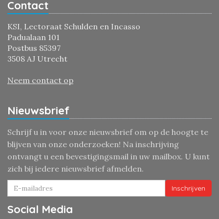
Contact
KSI, Lectoraat Schulden en Incasso
Padualaan 101
Postbus 85397
3508 AJ Utrecht
Neem contact op
Nieuwsbrief
Schrijf u in voor onze nieuwsbrief om op de hoogte te
blijven van onze onderzoeken! Na inschrijving
ontvangt u een bevestigingsmail in uw mailbox. U kunt
zich bij iedere nieuwsbrief afmelden.
Inschrijven
Social Media