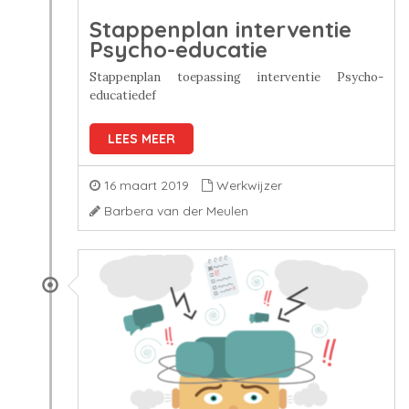
Stappenplan interventie
Psycho-educatie
Stappenplan toepassing interventie Psycho-
educatiedef
LEES MEER
16 maart 2019
Werkwijzer
Barbera van der Meulen