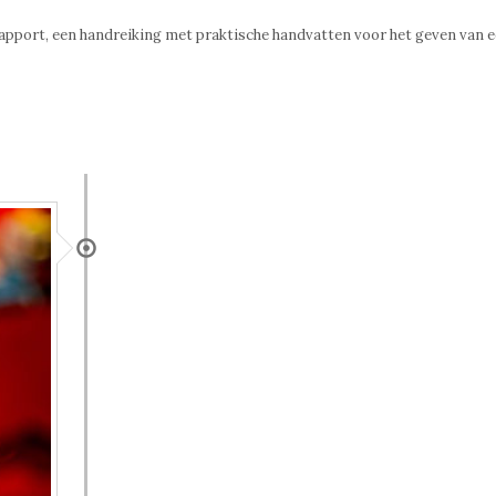
apport, een handreiking met praktische handvatten voor het geven van 