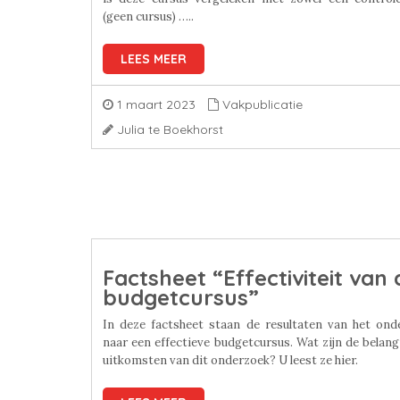
(geen cursus) …..
LEES MEER
1 maart 2023
Vakpublicatie
Julia te Boekhorst
Factsheet “Effectiviteit van 
budgetcursus”
In deze factsheet staan de resultaten van het ond
naar een effectieve budgetcursus. Wat zijn de belang
uitkomsten van dit onderzoek? U leest ze hier.