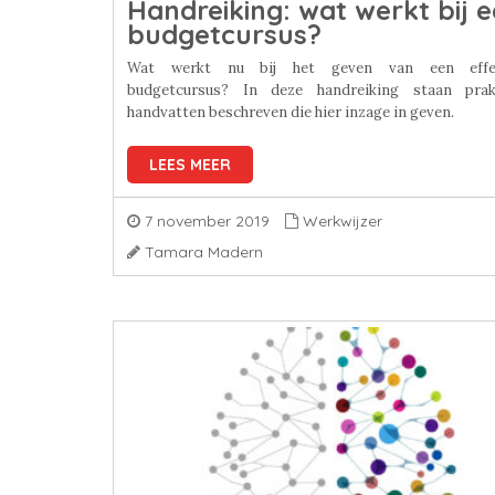
Handreiking: wat werkt bij 
budgetcursus?
Wat werkt nu bij het geven van een effec
budgetcursus? In deze handreiking staan prak
handvatten beschreven die hier inzage in geven.
LEES MEER
7 november 2019
Werkwijzer
Tamara Madern