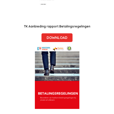
TK Aanbieding rapport Betalingsregelingen
DOWNLOAD