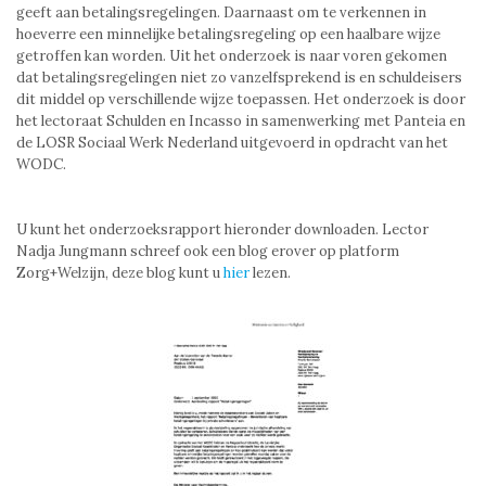
geeft aan betalingsregelingen. Daarnaast om te verkennen in
hoeverre een minnelijke betalingsregeling op een haalbare wijze
getroffen kan worden. Uit het onderzoek is naar voren gekomen
dat betalingsregelingen niet zo vanzelfsprekend is en schuldeisers
dit middel op verschillende wijze toepassen. Het onderzoek is door
het lectoraat Schulden en Incasso in samenwerking met Panteia en
de LOSR Sociaal Werk Nederland uitgevoerd in opdracht van het
WODC.
U kunt het onderzoeksrapport hieronder downloaden. Lector
Nadja Jungmann schreef ook een blog erover op platform
Zorg+Welzijn, deze blog kunt u
hier
lezen.