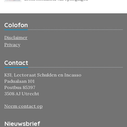
Colofon
Disclaimer
Privacy
Contact
KSI, Lectoraat Schulden en Incasso
Padualaan 101
Postbus 85397
3508 AJ Utrecht
Neem contact op
Nieuwsbrief