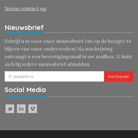
Neem contact op
Nieuwsbrief
Schrijf u in voor onze nieuwsbrief om op de hoogte te
blijven van onze onderzoeken! Na inschrijving
ontvangt u een bevestigingsmail in uw mailbox. U kunt
zich bij iedere nieuwsbrief afmelden.
Inschrijven
Social Media