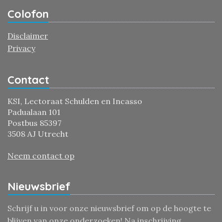
Colofon
Disclaimer
Privacy
Contact
KSI, Lectoraat Schulden en Incasso
Padualaan 101
Postbus 85397
3508 AJ Utrecht
Neem contact op
Nieuwsbrief
Schrijf u in voor onze nieuwsbrief om op de hoogte te
blijven van onze onderzoeken! Na inschrijving