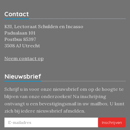
Contact
KSI, Lectoraat Schulden en Incasso
Padualaan 101
Postbus 85397
3508 AJ Utrecht
Neem contact op
Nieuwsbrief
Schrijf u in voor onze nieuwsbrief om op de hoogte te
blijven van onze onderzoeken! Na inschrijving
ontvangt u een bevestigingsmail in uw mailbox. U kunt
zich bij iedere nieuwsbrief afmelden.
Inschrijven