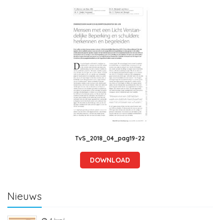
TvS_2018_04_pag19-22
DOWNLOAD
Nieuws