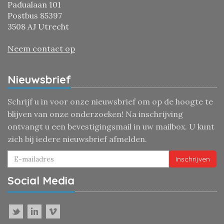
Padualaan 101
Postbus 85397
3508 AJ Utrecht
Neem contact op
Nieuwsbrief
Schrijf u in voor onze nieuwsbrief om op de hoogte te
blijven van onze onderzoeken! Na inschrijving
ontvangt u een bevestigingsmail in uw mailbox. U kunt
zich bij iedere nieuwsbrief afmelden.
Inschrijven
Social Media