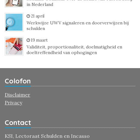
in Nederland
21 april
Werkwijze UWV signaleren en doorverwijzen bij
schulden
19 maart
Validiteit, proportionaliteit, doelmatigheid en
doeltreffendheid van ophogingen
Colofon
Disclaimer
Privacy
Contact
KSI, Lectoraat Schulden en Incasso