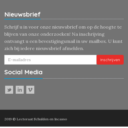
Nieuwsbrief
Schrijf u in voor onze nieuwsbrief om op de hoogte te
blijven van onze onderzoeken! Na inschrijving
ontvangt u een bevestigingsmail in uw mailbox. U kunt
zich bij iedere nieuwsbrief afmelden.
Inschrijven
Social Media
2019 © Lectoraat Schulden en Incasso