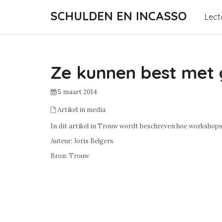
SCHULDEN EN INCASSO
Lect
Ze kunnen best met
5 maart 2014
Artikel in media
In dit artikel in Trouw wordt beschreven hoe workshop
Auteur: Joris Belgers
Bron: Trouw