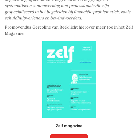
systematische samenwerking met professionals die zijn
gespecialiseerd in het begeleiden bij financiële problematiek, zoals
schuldhulpverleners en bewindvoerders.
Promovendus Gercoline van Beek licht hierover meer toe in het Zelf
Magazine.
Zelf magazine