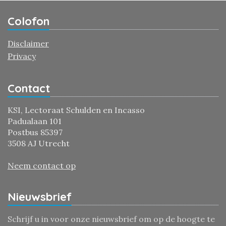
Colofon
Disclaimer
Privacy
Contact
KSI, Lectoraat Schulden en Incasso
Padualaan 101
Postbus 85397
3508 AJ Utrecht
Neem contact op
Nieuwsbrief
Schrijf u in voor onze nieuwsbrief om op de hoogte te