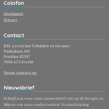
Colofon
Disclaimer
Privacy
Contact
KSI, Lectoraat Schulden en Incasso
Padualaan 101
Postbus 85397
3508 AJ Utrecht
Neem contact op
Nieuwsbrief
Schrijf u in voor onze nieuwsbrief om op de hoogte te
blijven van onze onderzoeken! Na inschrijving