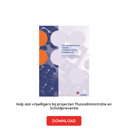
Hulp aan vrijwilligers bij projecten Thuisadministratie en
Schuldpreventie
DOWNLOAD