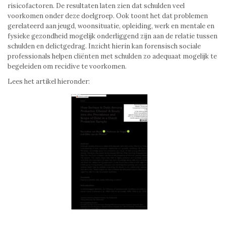
risicofactoren. De resultaten laten zien dat schulden veel
voorkomen onder deze doelgroep. Ook toont het dat problemen
gerelateerd aan jeugd, woonsituatie, opleiding, werk en mentale en
fysieke gezondheid mogelijk onderliggend zijn aan de relatie tussen
schulden en delictgedrag. Inzicht hierin kan forensisch sociale
professionals helpen cliënten met schulden zo adequaat mogelijk te
begeleiden om recidive te voorkomen.
Lees het artikel hieronder: