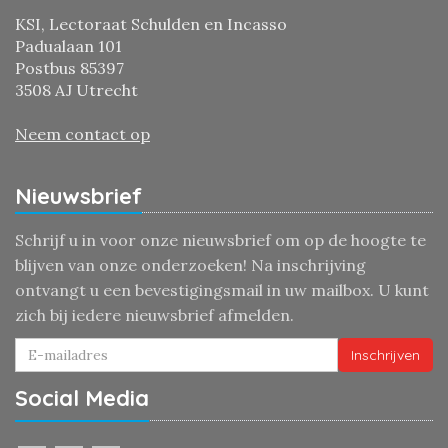
KSI, Lectoraat Schulden en Incasso
Padualaan 101
Postbus 85397
3508 AJ Utrecht
Neem contact op
Nieuwsbrief
Schrijf u in voor onze nieuwsbrief om op de hoogte te
blijven van onze onderzoeken! Na inschrijving
ontvangt u een bevestigingsmail in uw mailbox. U kunt
zich bij iedere nieuwsbrief afmelden.
Inschrijven
Social Media