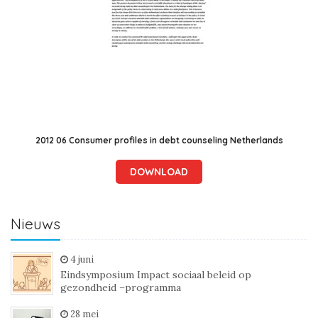
2012 06 Consumer profiles in debt counseling Netherlands
DOWNLOAD
Nieuws
4 juni
Eindsymposium Impact sociaal beleid op
gezondheid –programma
28 mei