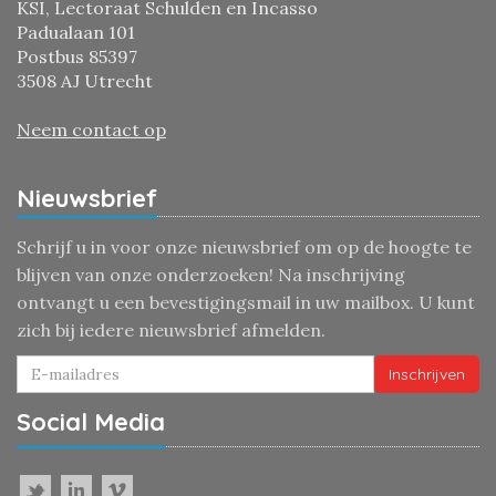
KSI, Lectoraat Schulden en Incasso
Padualaan 101
Postbus 85397
3508 AJ Utrecht
Neem contact op
Nieuwsbrief
Schrijf u in voor onze nieuwsbrief om op de hoogte te
blijven van onze onderzoeken! Na inschrijving
ontvangt u een bevestigingsmail in uw mailbox. U kunt
zich bij iedere nieuwsbrief afmelden.
Inschrijven
Social Media