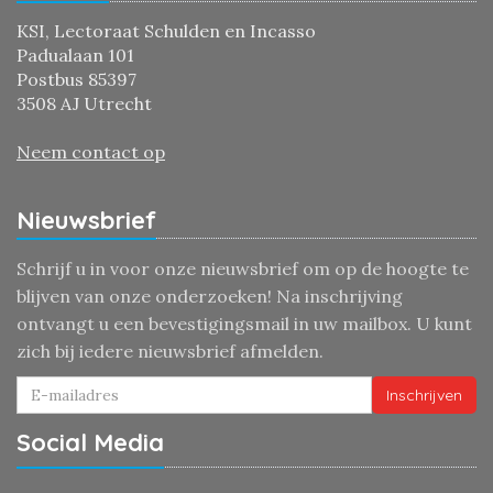
KSI, Lectoraat Schulden en Incasso
Padualaan 101
Postbus 85397
3508 AJ Utrecht
Neem contact op
Nieuwsbrief
Schrijf u in voor onze nieuwsbrief om op de hoogte te
blijven van onze onderzoeken! Na inschrijving
ontvangt u een bevestigingsmail in uw mailbox. U kunt
zich bij iedere nieuwsbrief afmelden.
Inschrijven
Social Media