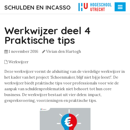
SCHULDEN EN INCASSO
Toggle
naviga
Werkwijzer deel 4
Praktische tips
1 november 2016
Vivian den Hartogh
Werkwijzer
Deze werkwijzer vormt de afsluiting van de vierdelige werkwijzer in
het kader van het project ‘Schoenmaker, blijf niet bij je leest!’. De
werkwijzer biedt praktische tips voor professionals voor wie de
aanpak van schuldenproblematiek niet behoort tot hun core
business. De werkwijzer bestaat uit vier delen: impact,
gespreksvoering, voorzieningen en praktische tips.