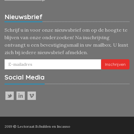
Nieuwsbrief
Schrijf u in voor onze nieuwsbrief om op de hoogte te
blijven van onze onderzoeken! Na inschrijving
ontvangt u een bevestigingsmail in uw mailbox. U kunt
zich bij iedere nieuwsbrief afmelden.
Inschrijven
Social Media
2019 © Lectoraat Schulden en Incasso