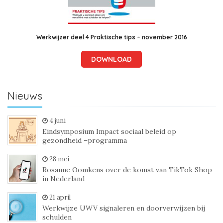
Werkwijzer deel 4 Praktische tips – november 2016
DOWNLOAD
Nieuws
4 juni
Eindsymposium Impact sociaal beleid op
gezondheid –programma
28 mei
Rosanne Oomkens over de komst van TikTok Shop
in Nederland
21 april
Werkwijze UWV signaleren en doorverwijzen bij
schulden