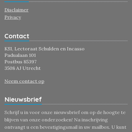
Disclaimer
Privacy
Contact
KSI, Lectoraat Schulden en Incasso
Padualaan 101
Postbus 85397
3508 AJ Utrecht
Neem contact op
Nieuwsbrief
Schrijf u in voor onze nieuwsbrief om op de hoogte te
blijven van onze onderzoeken! Na inschrijving
ontvangt u een bevestigingsmail in uw mailbox. U kunt