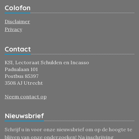
Colofon
Disclaimer
Privacy
Contact
KSI, Lectoraat Schulden en Incasso
Padualaan 101
Postbus 85397
3508 AJ Utrecht
Neem contact op
Nieuwsbrief
Schrijf u in voor onze nieuwsbrief om op de hoogte te
blijven van onze onderzoeken! Na inschrijving