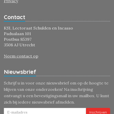
Privacy
Contact
KSI, Lectoraat Schulden en Incasso
Padualaan 101
Postbus 85397
3508 AJ Utrecht
Neem contact op
Nieuwsbrief
Schrijf u in voor onze nieuwsbrief om op de hoogte te
blijven van onze onderzoeken! Na inschrijving
ontvangt u een bevestigingsmail in uw mailbox. U kunt
zich bij iedere nieuwsbrief afmelden.
Inschrijven