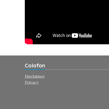
Colofon
Disclaimer
Privacy