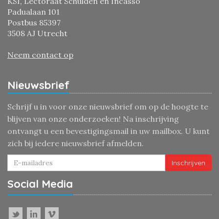
KSI, Lectoraat Schulden en Incasso
Padualaan 101
Postbus 85397
3508 AJ Utrecht
Neem contact op
Nieuwsbrief
Schrijf u in voor onze nieuwsbrief om op de hoogte te
blijven van onze onderzoeken! Na inschrijving
ontvangt u een bevestigingsmail in uw mailbox. U kunt
zich bij iedere nieuwsbrief afmelden.
Inschrijven
Social Media