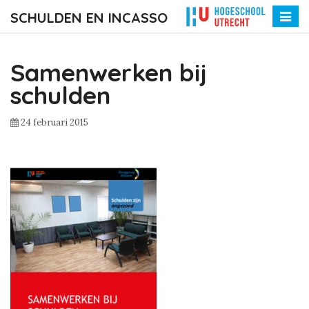
SCHULDEN EN INCASSO
Toggle
naviga
Samenwerken bij
schulden
24 februari 2015